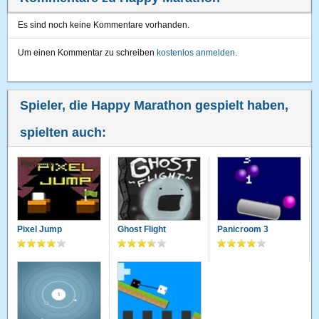
Es sind noch keine Kommentare vorhanden.
Um einen Kommentar zu schreiben
kostenlos anmelden
.
Spieler, die Happy Marathon gespielt haben,
spielten auch:
Pixel Jump
Ghost Flight
Panicroom 3