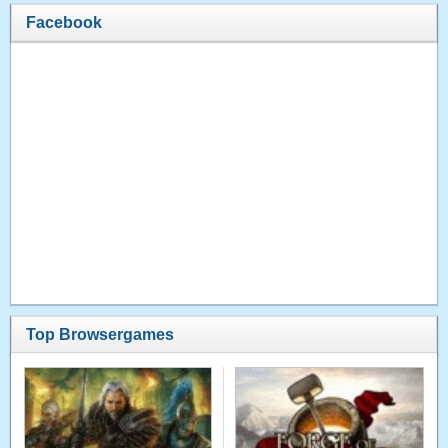
Facebook
Top Browsergames