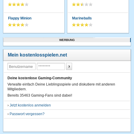
Flappy Minion
Marineballs
WERBUNG
Mein kostenlosspielen.net
Deine kostenlose Gaming-Community
Verwalte einfach Deine Lieblingsspiele und diskutiere mit anderen
Mitgliedern.
Bereits 35463 Gaming-Fans sind dabei!
›
Jetzt kostenlos anmelden
›
Passwort vergessen?