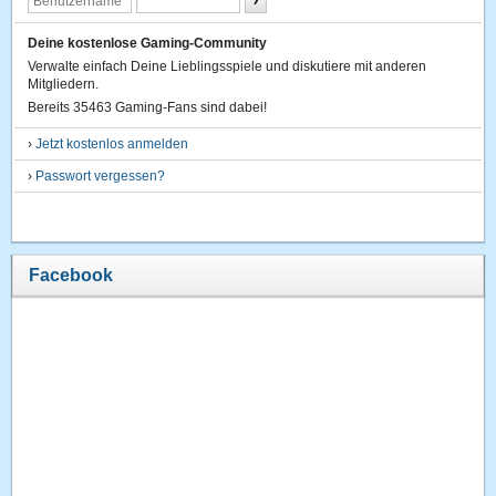
Deine kostenlose Gaming-Community
Verwalte einfach Deine Lieblingsspiele und diskutiere mit anderen
Mitgliedern.
Bereits 35463 Gaming-Fans sind dabei!
›
Jetzt kostenlos anmelden
›
Passwort vergessen?
Facebook