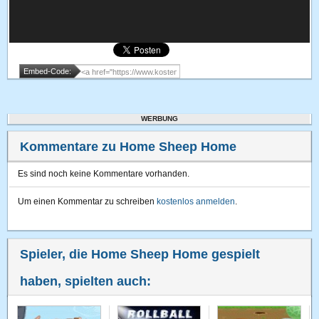
Embed-Code:
WERBUNG
Kommentare zu Home Sheep Home
Es sind noch keine Kommentare vorhanden.
Um einen Kommentar zu schreiben
kostenlos anmelden
.
Spieler, die Home Sheep Home gespielt
haben, spielten auch: