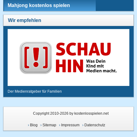
Mahjong kostenlos spielen
Wir empfehlen
Der Medienratgeber für Familien
Copyright 2010-2026 by kostenlosspielen.net
›
Blog
›
Sitemap
›
Impressum
›
Datenschutz