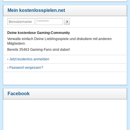
Mein kostenlosspielen.net
Deine kostenlose Gaming-Community
Verwalte einfach Deine Lieblingsspiele und diskutiere mit anderen
Mitgliedern.
Bereits 35463 Gaming-Fans sind dabei!
›
Jetzt kostenlos anmelden
›
Passwort vergessen?
Facebook