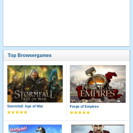
Top Browsergames
Stormfall: Age of War
Forge of Empires