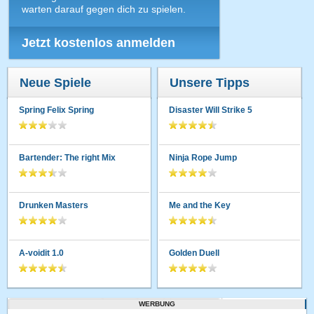
warten darauf gegen dich zu spielen.
Jetzt kostenlos anmelden
Neue Spiele
Unsere Tipps
Spring Felix Spring
Disaster Will Strike 5
Bartender: The right Mix
Ninja Rope Jump
Drunken Masters
Me and the Key
A-voidit 1.0
Golden Duell
WERBUNG