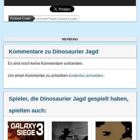
Embed-Code:
WERBUNG
Kommentare zu Dinosaurier Jagd
Es sind noch keine Kommentare vorhanden.
Um einen Kommentar zu schreiben
kostenlos anmelden
.
Spieler, die Dinosaurier Jagd gespielt haben,
spielten auch: