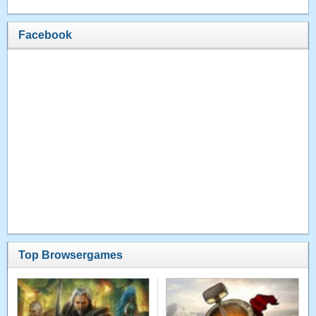
Facebook
Top Browsergames