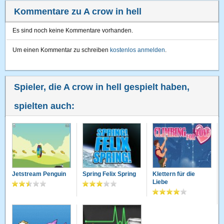
Kommentare zu A crow in hell
Es sind noch keine Kommentare vorhanden.
Um einen Kommentar zu schreiben
kostenlos anmelden
.
Spieler, die A crow in hell gespielt haben,
spielten auch:
Jetstream Penguin
Spring Felix Spring
Klettern für die
Liebe