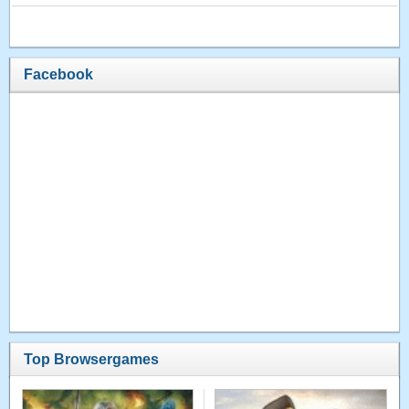
Facebook
Top Browsergames