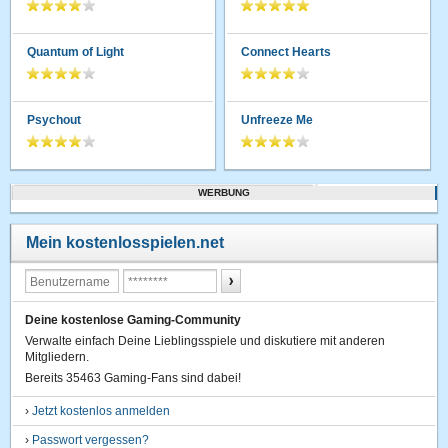
Quantum of Light
Connect Hearts
Psychout
Unfreeze Me
WERBUNG
Mein kostenlosspielen.net
Deine kostenlose Gaming-Community
Verwalte einfach Deine Lieblingsspiele und diskutiere mit anderen
Mitgliedern.
Bereits 35463 Gaming-Fans sind dabei!
›
Jetzt kostenlos anmelden
›
Passwort vergessen?