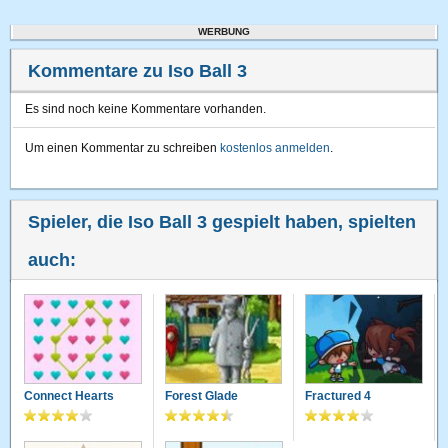
WERBUNG
Kommentare zu Iso Ball 3
Es sind noch keine Kommentare vorhanden.
Um einen Kommentar zu schreiben
kostenlos anmelden
.
Spieler, die Iso Ball 3 gespielt haben, spielten
auch:
Connect Hearts
Forest Glade
Fractured 4