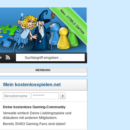
le
WERBUNG
Mein kostenlosspielen.net
Deine kostenlose Gaming-Community
Verwalte einfach Deine Lieblingsspiele und
diskutiere mit anderen Mitgliedern.
Bereits 35463 Gaming-Fans sind dabei!