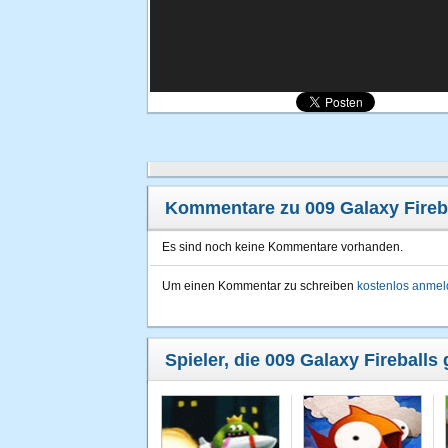
Kommentare zu 009 Galaxy Fireb
Es sind noch keine Kommentare vorhanden.
Um einen Kommentar zu schreiben
kostenlos anme
Spieler, die 009 Galaxy Fireballs