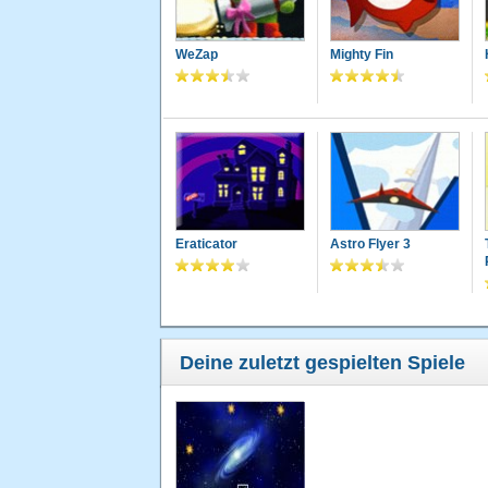
WeZap
Mighty Fin
Eraticator
Astro Flyer 3
Deine zuletzt gespielten Spiele