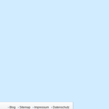
›
Blog
›
Sitemap
›
Impressum
›
Datenschutz