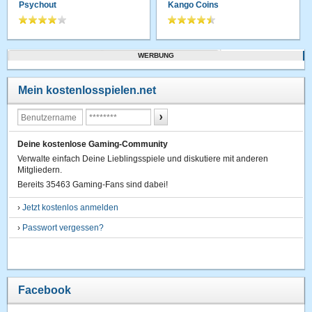
Psychout
Kango Coins
WERBUNG
Mein kostenlosspielen.net
Deine kostenlose Gaming-Community
Verwalte einfach Deine Lieblingsspiele und diskutiere mit anderen
Mitgliedern.
Bereits 35463 Gaming-Fans sind dabei!
›
Jetzt kostenlos anmelden
›
Passwort vergessen?
Facebook