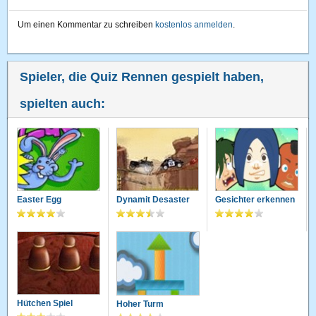
Um einen Kommentar zu schreiben
kostenlos anmelden
.
Spieler, die Quiz Rennen gespielt haben,
spielten auch:
Easter Egg
Dynamit Desaster
Gesichter erkennen
Hütchen Spiel
Hoher Turm