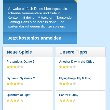
Verwalte einfach Deine Lieblingsspiele,
schreibe Kommentare und trete in
Kontakt mit deinen Mitspielern. Tausende
Gaming-Fans sind bereits dabei und
warten darauf gegen dich zu spielen.
Jetzt kostenlos anmelden
Neue Spiele
Unsere Tipps
Pretentious Game 5
Another Day in the Office
Dynamic Systems 2
Flying Frog - Fly N Frog
Quantum of Light
Easter Bunny