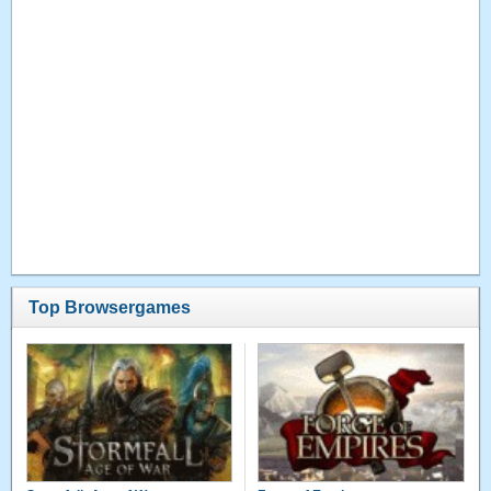
Top Browsergames