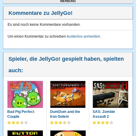
WERBUNG
Kommentare zu JellyGo!
Es sind noch keine Kommentare vorhanden.
Um einen Kommentar zu schreiben
kostenlos anmelden
.
Spieler, die JellyGo! gespielt haben, spielten
auch:
Bad Pig Perfect
DumDum and the
SAS: Zombie
Couple
Iron Golem
Assault 2