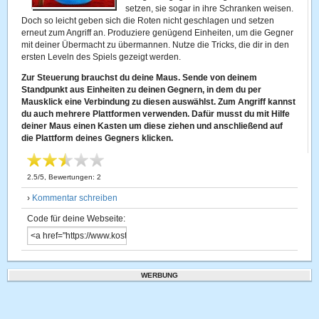
setzen, sie sogar in ihre Schranken weisen.
Doch so leicht geben sich die Roten nicht geschlagen und setzen
erneut zum Angriff an. Produziere genügend Einheiten, um die Gegner
mit deiner Übermacht zu übermannen. Nutze die Tricks, die dir in den
ersten Leveln des Spiels gezeigt werden.
Zur Steuerung brauchst du deine Maus. Sende von deinem
Standpunkt aus Einheiten zu deinen Gegnern, in dem du per
Mausklick eine Verbindung zu diesen auswählst. Zum Angriff kannst
du auch mehrere Plattformen verwenden. Dafür musst du mit Hilfe
deiner Maus einen Kasten um diese ziehen und anschließend auf
die Plattform deines Gegners klicken.
2.5
/
5
, Bewertungen:
2
›
Kommentar schreiben
Code für deine Webseite:
WERBUNG