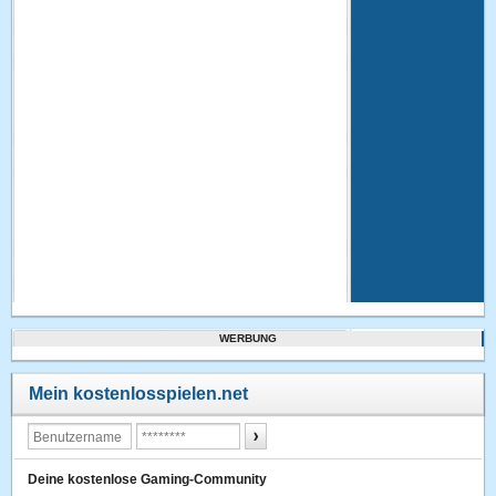
WERBUNG
Mein kostenlosspielen.net
Deine kostenlose Gaming-Community