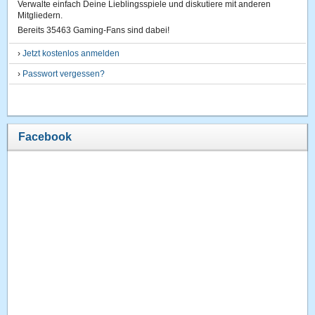
Verwalte einfach Deine Lieblingsspiele und diskutiere mit anderen
Mitgliedern.
Bereits 35463 Gaming-Fans sind dabei!
›
Jetzt kostenlos anmelden
›
Passwort vergessen?
Facebook