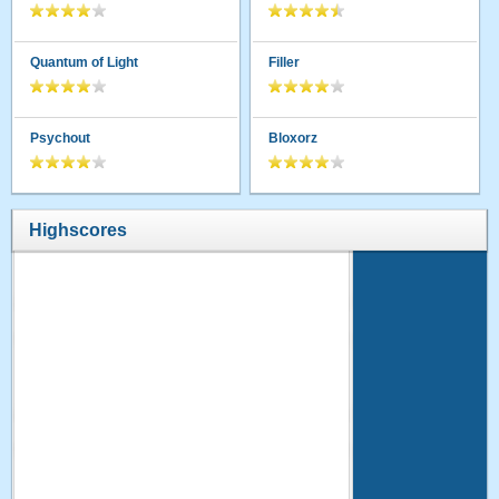
Quantum of Light
Filler
Psychout
Bloxorz
Highscores