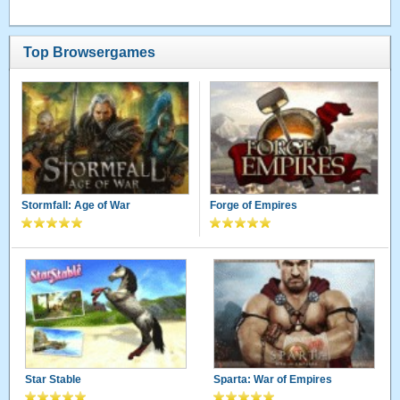
Top Browsergames
Stormfall: Age of War
Forge of Empires
Star Stable
Sparta: War of Empires