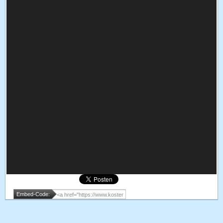
Embed-Code: