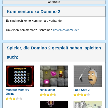
WERBUNG
Kommentare zu Domino 2
Es sind noch keine Kommentare vorhanden.
Um einen Kommentar zu schreiben
kostenlos anmelden
.
Spieler, die Domino 2 gespielt haben, spielten
auch:
Monster Memory
Ninja Miner
Face Shot 2
Online