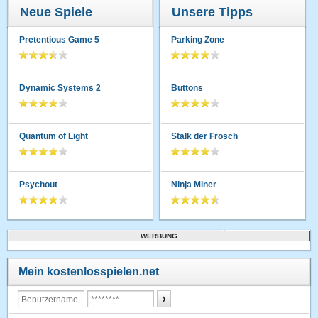
Neue Spiele
Unsere Tipps
Pretentious Game 5
Parking Zone
Dynamic Systems 2
Buttons
Quantum of Light
Stalk der Frosch
Psychout
Ninja Miner
WERBUNG
Mein kostenlosspielen.net