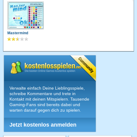
Mastermind
Verwalte einfach Deine Lieblingsspiele,
schreibe Kommentare und trete in
Kontakt mit deinen Mitspielern. Tausende
Gaming-Fans sind bereits dabei und
warten darauf gegen dich zu spielen.
Jetzt kostenlos anmelden