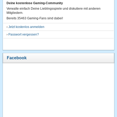
Deine kostenlose Gaming-Community
Verwalte einfach Deine Lieblingsspiele und diskutiere mit anderen
Mitgliedern.
Bereits 35463 Gaming-Fans sind dabei!
›
Jetzt kostenlos anmelden
›
Passwort vergessen?
Facebook