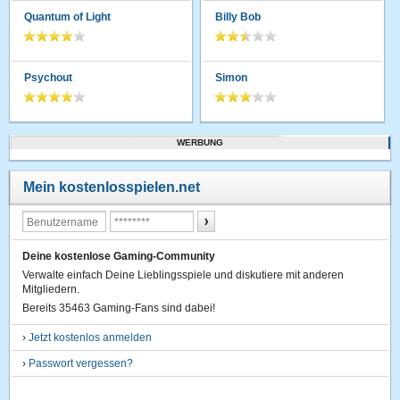
Quantum of Light
Billy Bob
Psychout
Simon
WERBUNG
Mein kostenlosspielen.net
Deine kostenlose Gaming-Community
Verwalte einfach Deine Lieblingsspiele und diskutiere mit anderen
Mitgliedern.
Bereits 35463 Gaming-Fans sind dabei!
›
Jetzt kostenlos anmelden
›
Passwort vergessen?