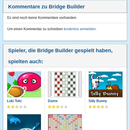
Kommentare zu Bridge Builder
Es sind noch keine Kommentare vorhanden.
Um einen Kommentar zu schreiben
kostenlos anmelden
.
Spieler, die Bridge Builder gespielt haben,
spielten auch:
Loki Toki
Dame
Silly Bunny