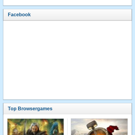
Facebook
Top Browsergames