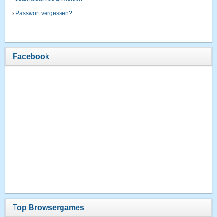
›
Passwort vergessen?
Facebook
Top Browsergames