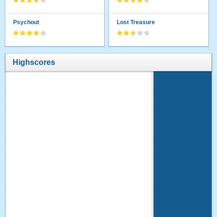
Psychout
Lost Treasure
Highscores