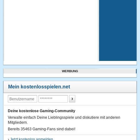
WERBUNG
Mein kostenlosspielen.net
Deine kostenlose Gaming-Community
Verwalte einfach Deine Lieblingsspiele und diskutiere mit anderen
Mitgliedern.
Bereits 35463 Gaming-Fans sind dabei!
›
Jetzt kostenlos anmelden