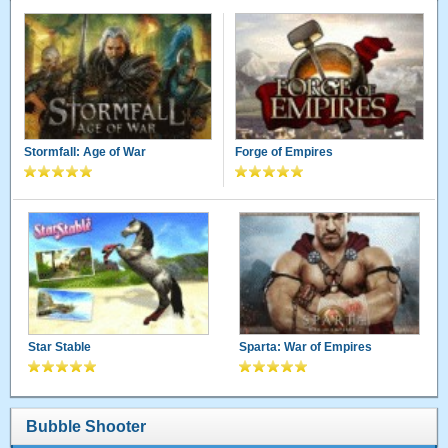
Stormfall: Age of War
Forge of Empires
Star Stable
Sparta: War of Empires
Bubble Shooter