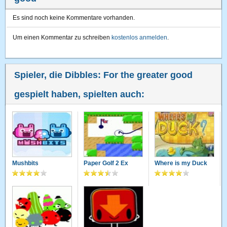
Es sind noch keine Kommentare vorhanden.
Um einen Kommentar zu schreiben
kostenlos anmelden
.
Spieler, die Dibbles: For the greater good
gespielt haben, spielten auch:
Mushbits
Paper Golf 2 Ex
Where is my Duck