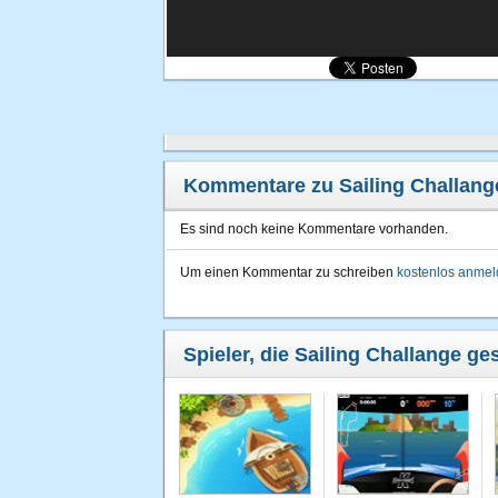
Kommentare zu Sailing Challang
Es sind noch keine Kommentare vorhanden.
Um einen Kommentar zu schreiben
kostenlos anme
Spieler, die Sailing Challange ge