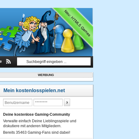
le
WERBUNG
Mein kostenlosspielen.net
Deine kostenlose Gaming-Community
Verwalte einfach Deine Lieblingsspiele und
diskutiere mit anderen Mitgliedern.
Bereits 35463 Gaming-Fans sind dabei!