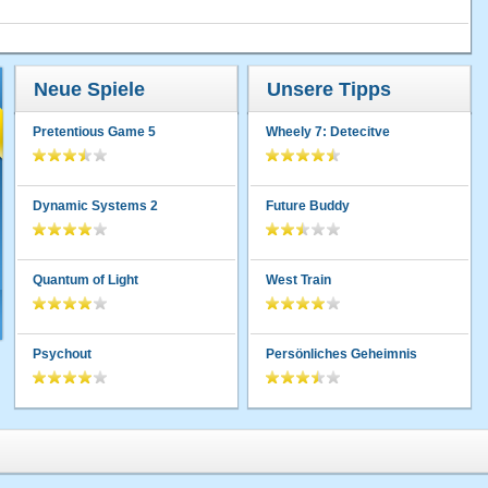
Neue Spiele
Unsere Tipps
Pretentious Game 5
Wheely 7: Detecitve
Dynamic Systems 2
Future Buddy
Quantum of Light
West Train
Psychout
Persönliches Geheimnis