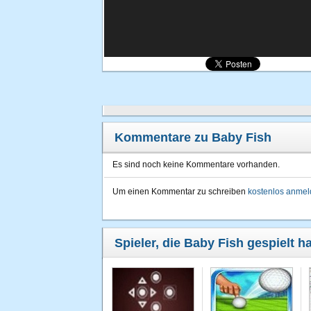
Kommentare zu Baby Fish
Es sind noch keine Kommentare vorhanden.
Um einen Kommentar zu schreiben
kostenlos anme
Spieler, die Baby Fish gespielt h