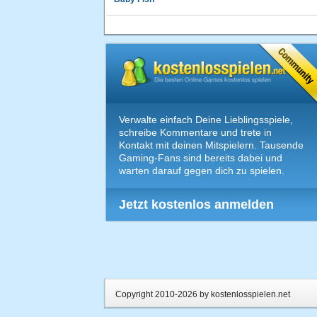
Verwalte einfach Deine Lieblingsspiele,
schreibe Kommentare und trete in
Kontakt mit deinen Mitspielern. Tausende
Gaming-Fans sind bereits dabei und
warten darauf gegen dich zu spielen.
Jetzt kostenlos anmelden
Copyright 2010-2026 by kostenlosspielen.net