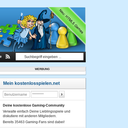
le
WERBUNG
Mein kostenlosspielen.net
Deine kostenlose Gaming-Community
Verwalte einfach Deine Lieblingsspiele und
diskutiere mit anderen Mitgliedern.
Bereits 35463 Gaming-Fans sind dabei!