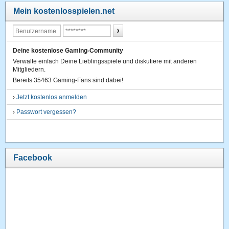
Mein kostenlosspielen.net
Deine kostenlose Gaming-Community
Verwalte einfach Deine Lieblingsspiele und diskutiere mit anderen
Mitgliedern.
Bereits 35463 Gaming-Fans sind dabei!
›
Jetzt kostenlos anmelden
›
Passwort vergessen?
Facebook