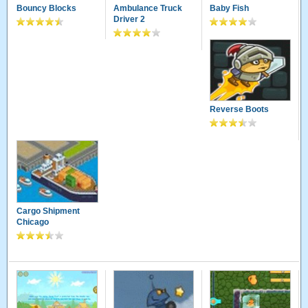
Bouncy Blocks
Ambulance Truck
Baby Fish
Driver 2
Reverse Boots
Cargo Shipment
Chicago