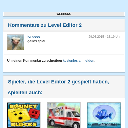
WERBUNG
Kommentare zu Level Editor 2
jongeee
29.05.2015 · 15:19 Uhr
geiles spiel
Um einen Kommentar zu schreiben
kostenlos anmelden
.
Spieler, die Level Editor 2 gespielt haben,
spielten auch: