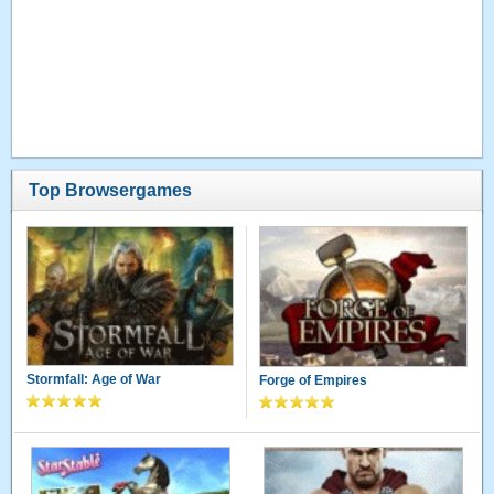
Top Browsergames
Stormfall: Age of War
Forge of Empires