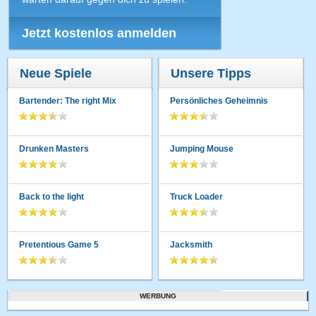
Jetzt kostenlos anmelden
Neue Spiele
Unsere Tipps
Bartender: The right Mix
Persönliches Geheimnis
Drunken Masters
Jumping Mouse
Back to the light
Truck Loader
Pretentious Game 5
Jacksmith
WERBUNG