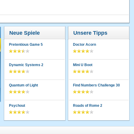
Neue Spiele
Unsere Tipps
Pretentious Game 5
Doctor Acorn
Dynamic Systems 2
Mini U Boot
Quantum of Light
Find Numbers Challenge 30
Psychout
Roads of Rome 2