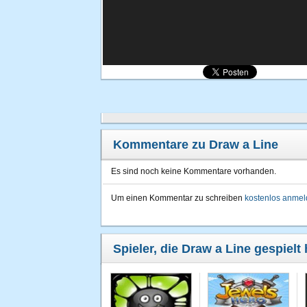
Kommentare zu Draw a Line
Es sind noch keine Kommentare vorhanden.
Um einen Kommentar zu schreiben
kostenlos anme
Spieler, die Draw a Line gespielt