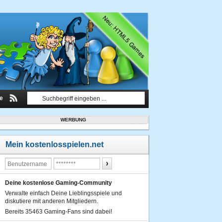
le
WERBUNG
Mein kostenlosspielen.net
Deine kostenlose Gaming-Community
Verwalte einfach Deine Lieblingsspiele und
diskutiere mit anderen Mitgliedern.
Bereits 35463 Gaming-Fans sind dabei!