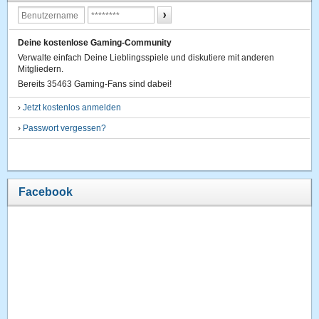
Deine kostenlose Gaming-Community
Verwalte einfach Deine Lieblingsspiele und diskutiere mit anderen
Mitgliedern.
Bereits 35463 Gaming-Fans sind dabei!
›
Jetzt kostenlos anmelden
›
Passwort vergessen?
Facebook