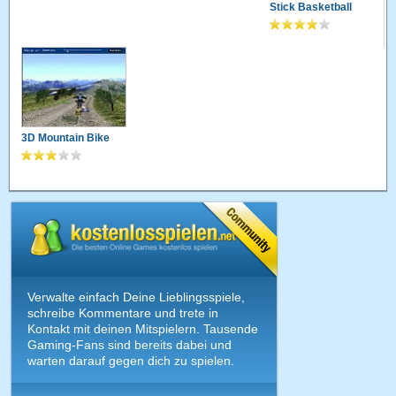
Stick Basketball
3D Mountain Bike
Verwalte einfach Deine Lieblingsspiele,
schreibe Kommentare und trete in
Kontakt mit deinen Mitspielern. Tausende
Gaming-Fans sind bereits dabei und
warten darauf gegen dich zu spielen.