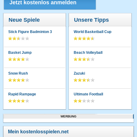
Jetzt kostenlos anmelden
Neue Spiele
Unsere Tipps
Stick Figure Badminton 3
World Basketball Cup
Basket Jump
Beach Volleyball
Snow Rush
Zazuki
Rapid Rampage
Ultimate Football
WERBUNG
Mein kostenlosspielen.net