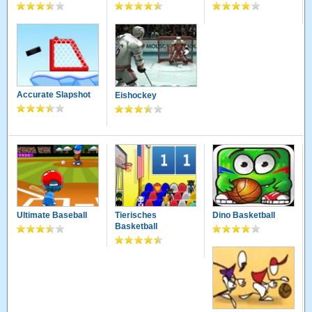
Accurate Slapshot
Eishockey
Ultimate Baseball
Tierisches
Dino Basketball
Basketball