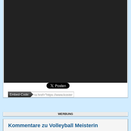
Embed-Code:
WERBUNG
Kommentare zu Volleyball Meisterin