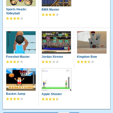
Sports Heads:
BMX Master
Volleyball
Freeshot Master
Jordan Xtreme
Kingdom Bow
Basket Jump
Apple Shooter