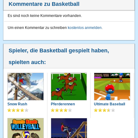
Kommentare zu Basketball
Es sind noch keine Kommentare vorhanden.
Um einen Kommentar zu schreiben
kostenlos anmelden
.
Spieler, die Basketball gespielt haben,
spielten auch:
Snow Rush
Pferderennen
Ultimate Baseball