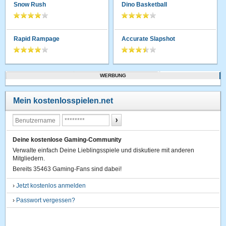
Snow Rush
Dino Basketball
Rapid Rampage
Accurate Slapshot
WERBUNG
Mein kostenlosspielen.net
Deine kostenlose Gaming-Community
Verwalte einfach Deine Lieblingsspiele und diskutiere mit anderen
Mitgliedern.
Bereits 35463 Gaming-Fans sind dabei!
›
Jetzt kostenlos anmelden
›
Passwort vergessen?