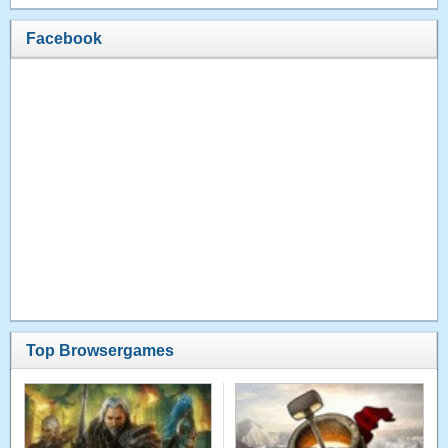
Facebook
Top Browsergames