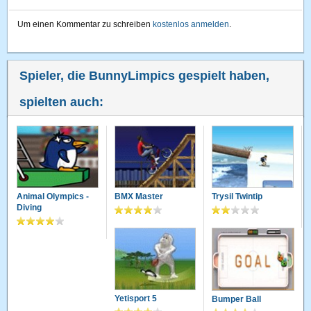
Um einen Kommentar zu schreiben
kostenlos anmelden
.
Spieler, die BunnyLimpics gespielt haben,
spielten auch:
Animal Olympics -
BMX Master
Trysil Twintip
Diving
Yetisport 5
Bumper Ball