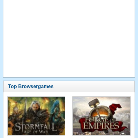
Top Browsergames