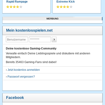
Rapid Rampage
Extreme Kick
WERBUNG
Mein kostenlosspielen.net
Deine kostenlose Gaming-Community
Verwalte einfach Deine Lieblingsspiele und diskutiere mit anderen
Mitgliedern.
Bereits 35463 Gaming-Fans sind dabei!
›
Jetzt kostenlos anmelden
›
Passwort vergessen?
Facebook