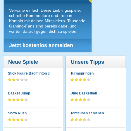
Verwalte einfach Deine Lieblingsspiele,
schreibe Kommentare und trete in
Kontakt mit deinen Mitspielern. Tausende
Gaming-Fans sind bereits dabei und
warten darauf gegen dich zu spielen.
Jetzt kostenlos anmelden
Neue Spiele
Unsere Tipps
Stick Figure Badminton 3
Turmspringen
Basket Jump
Dino Basketball
Snow Rush
Tontauben schießen