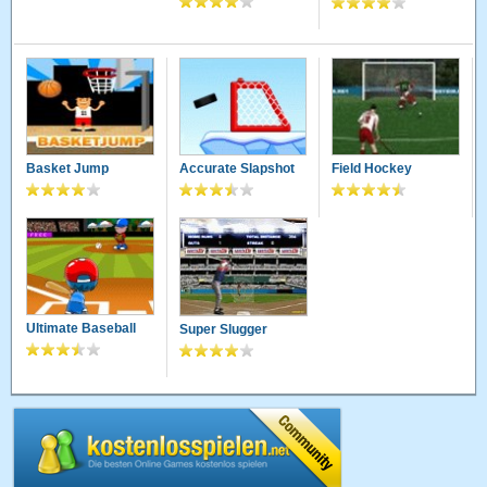
Basket Jump
Accurate Slapshot
Field Hockey
Ultimate Baseball
Super Slugger