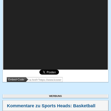
Embed-Code:
WERBUNG
Kommentare zu Sports Heads: Basketball