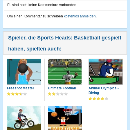
Es sind noch keine Kommentare vorhanden.
Um einen Kommentar zu schreiben
kostenlos anmelden
.
Spieler, die Sports Heads: Basketball gespielt
haben, spielten auch:
Freeshot Master
Ultimate Football
Animal Olympics -
Diving