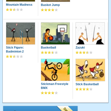
Mountain Madness
Basket Jump
Stick Figure:
Basketball
Zazuki
Badminton 2
Stickman Freestyle
Stick Basketball
BMX