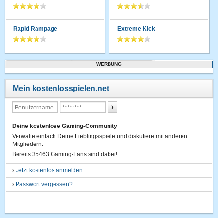
Rapid Rampage
Extreme Kick
WERBUNG
Mein kostenlosspielen.net
Deine kostenlose Gaming-Community
Verwalte einfach Deine Lieblingsspiele und diskutiere mit anderen
Mitgliedern.
Bereits 35463 Gaming-Fans sind dabei!
›
Jetzt kostenlos anmelden
›
Passwort vergessen?