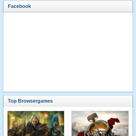
Facebook
Top Browsergames