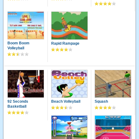
Boom Boom
Rapid Rampage
Volleyball
92 Seconds
Beach Volleyball
Squash
Basketball