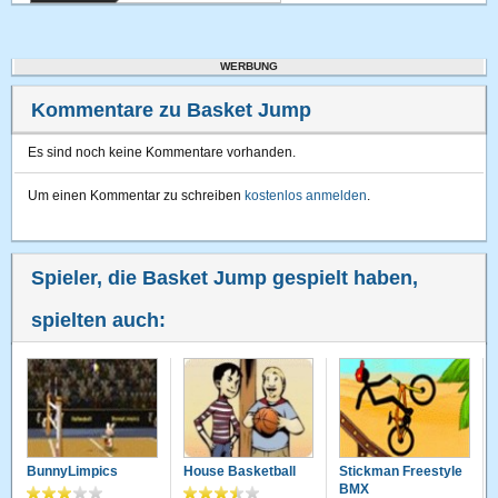
WERBUNG
Kommentare zu Basket Jump
Es sind noch keine Kommentare vorhanden.
Um einen Kommentar zu schreiben
kostenlos anmelden
.
Spieler, die Basket Jump gespielt haben,
spielten auch:
BunnyLimpics
House Basketball
Stickman Freestyle
BMX