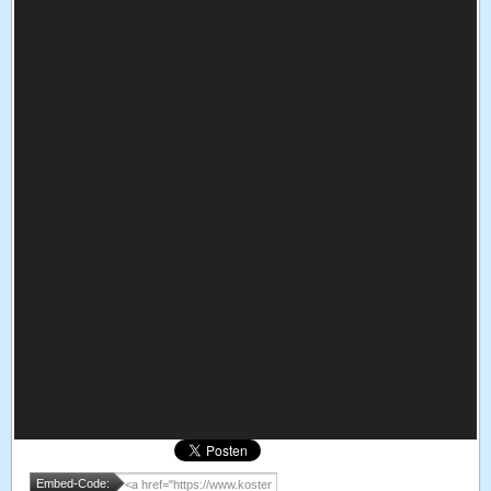
Embed-Code: