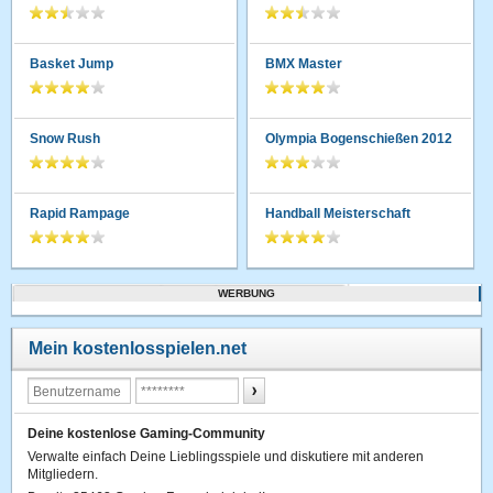
Basket Jump
BMX Master
Snow Rush
Olympia Bogenschießen 2012
Rapid Rampage
Handball Meisterschaft
WERBUNG
Mein kostenlosspielen.net
Deine kostenlose Gaming-Community
Verwalte einfach Deine Lieblingsspiele und diskutiere mit anderen
Mitgliedern.