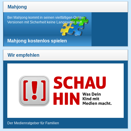
Mahjong
Bei Mahjong kommt in seinen vielfältigen Online-
Versionen mit Sicherheit keine Langeweile auf!
Mahjong kostenlos spielen
Wir empfehlen
Der Medienratgeber für Familien