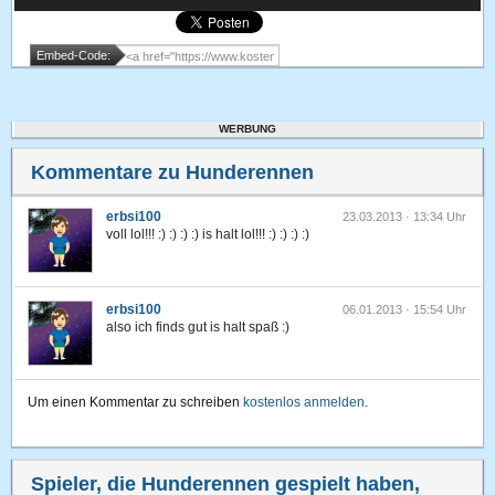
Embed-Code:
WERBUNG
Kommentare zu Hunderennen
erbsi100
23.03.2013 · 13:34 Uhr
voll lol!!! :) :) :) :) is halt lol!!! :) :) :) :)
erbsi100
06.01.2013 · 15:54 Uhr
also ich finds gut is halt spaß :)
Um einen Kommentar zu schreiben
kostenlos anmelden
.
Spieler, die Hunderennen gespielt haben,