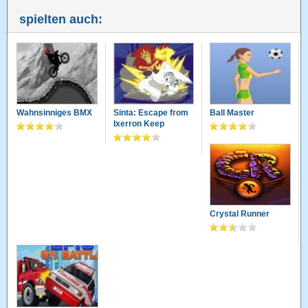
spielten auch:
Wahnsinniges BMX
Sinta: Escape from
Ball Master
Ixerron Keep
Crystal Runner