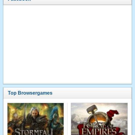
Top Browsergames