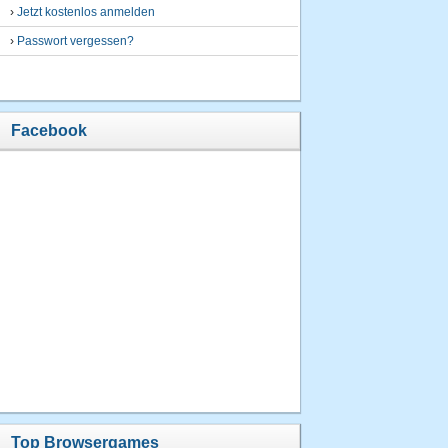
›
Jetzt kostenlos anmelden
›
Passwort vergessen?
Facebook
Top Browsergames