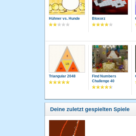
Hühner vs. Hunde
Bloxorz
Triangular 2048
Find Numbers
Challenge 40
Deine zuletzt gespielten Spiele