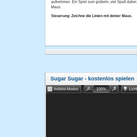
aufnehmen. Ein Spiel zum grübeln, viel Spaß dabei.
Maus.
Steuerung: Zeichne die Linien mit deiner Maus.
Sugar Sugar
- kostenlos spielen
Vollbild-Modus
100
%
Lich