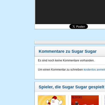
Kommentare zu Sugar Sugar
Es sind noch keine Kommentare vorhanden.
Um einen Kommentar zu schreiben
kostenlos anme
Spieler, die Sugar Sugar gespielt