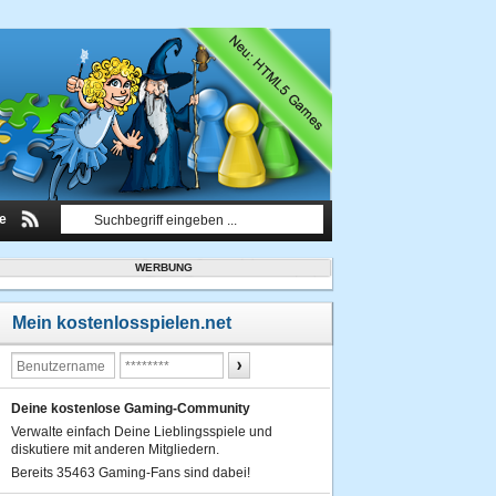
le
WERBUNG
Mein kostenlosspielen.net
Deine kostenlose Gaming-Community
Verwalte einfach Deine Lieblingsspiele und
diskutiere mit anderen Mitgliedern.
Bereits 35463 Gaming-Fans sind dabei!