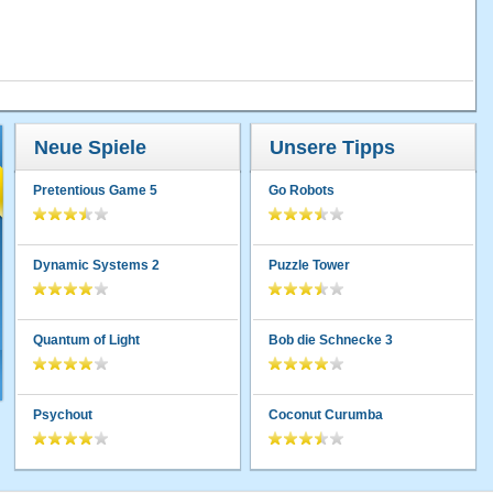
Neue Spiele
Unsere Tipps
Pretentious Game 5
Go Robots
Dynamic Systems 2
Puzzle Tower
Quantum of Light
Bob die Schnecke 3
Psychout
Coconut Curumba