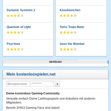
Dynamic Systems 2
Käsekästchen
Quantum of Light
Toms Trapo Matic
Psychout
Save the Wombat
WERBUNG
Mein kostenlosspielen.net
Deine kostenlose Gaming-Community
Verwalte einfach Deine Lieblingsspiele und diskutiere mit anderen
Mitgliedern.
Bereits 35463 Gaming-Fans sind dabei!