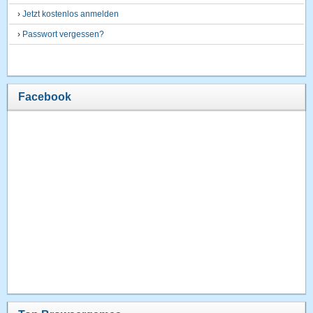
›
Jetzt kostenlos anmelden
›
Passwort vergessen?
Facebook