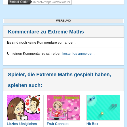
Embed-Code:
WERBUNG
Kommentare zu Extreme Maths
Es sind noch keine Kommentare vorhanden.
Um einen Kommentar zu schreiben
kostenlos anmelden
.
Spieler, die Extreme Maths gespielt haben,
spielten auch:
Lizzies königliches
Fruit Connect
Hit Box