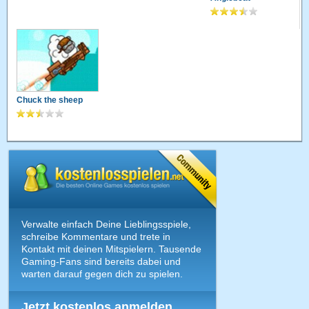
Chuck the sheep
Verwalte einfach Deine Lieblingsspiele,
schreibe Kommentare und trete in
Kontakt mit deinen Mitspielern. Tausende
Gaming-Fans sind bereits dabei und
warten darauf gegen dich zu spielen.
Jetzt kostenlos anmelden