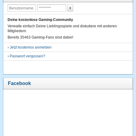
Deine kostenlose Gaming-Community
Verwalte einfach Deine Lieblingsspiele und diskutiere mit anderen
Mitgliedern.
Bereits 35463 Gaming-Fans sind dabei!
›
Jetzt kostenlos anmelden
›
Passwort vergessen?
Facebook