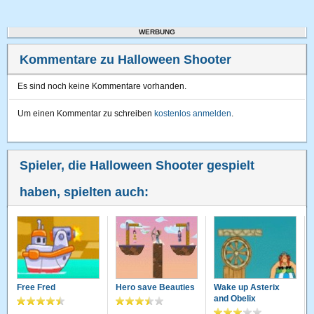
WERBUNG
Kommentare zu Halloween Shooter
Es sind noch keine Kommentare vorhanden.
Um einen Kommentar zu schreiben
kostenlos anmelden
.
Spieler, die Halloween Shooter gespielt
haben, spielten auch:
Free Fred
Hero save Beauties
Wake up Asterix
and Obelix