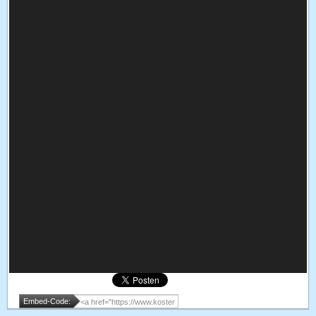
Embed-Code: