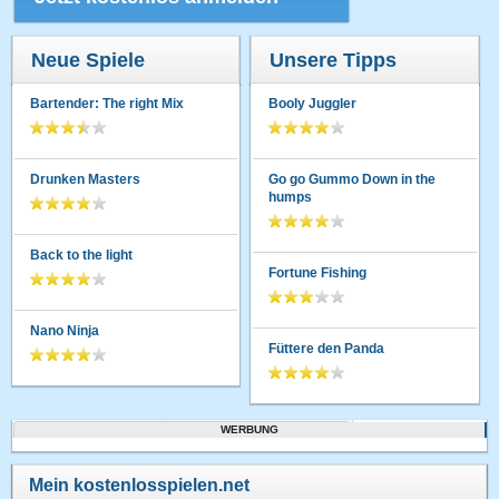
Neue Spiele
Unsere Tipps
Bartender: The right Mix
Booly Juggler
Drunken Masters
Go go Gummo Down in the
humps
Back to the light
Fortune Fishing
Nano Ninja
Füttere den Panda
WERBUNG
Mein kostenlosspielen.net