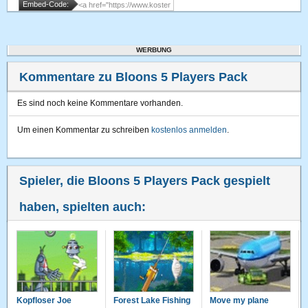
Embed-Code:
WERBUNG
Kommentare zu Bloons 5 Players Pack
Es sind noch keine Kommentare vorhanden.
Um einen Kommentar zu schreiben
kostenlos anmelden
.
Spieler, die Bloons 5 Players Pack gespielt
haben, spielten auch:
Kopfloser Joe
Forest Lake Fishing
Move my plane