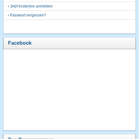
›
Jetzt kostenlos anmelden
›
Passwort vergessen?
Facebook