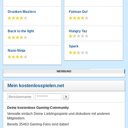
Drunken Masters
Fatman Go!
Back to the light
Hungry Taz
Spark
Nano Ninja
WERBUNG
Mein kostenlosspielen.net
Deine kostenlose Gaming-Community
Verwalte einfach Deine Lieblingsspiele und diskutiere mit anderen
Mitgliedern.
Bereits 35463 Gaming-Fans sind dabei!