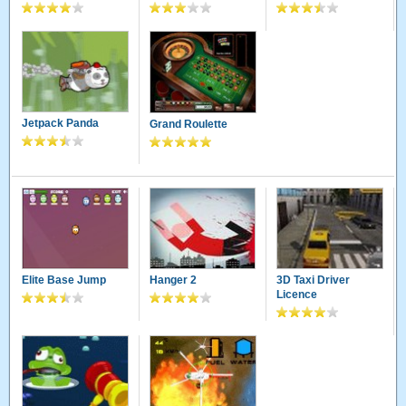
Jetpack Panda
Grand Roulette
Elite Base Jump
Hanger 2
3D Taxi Driver
Licence