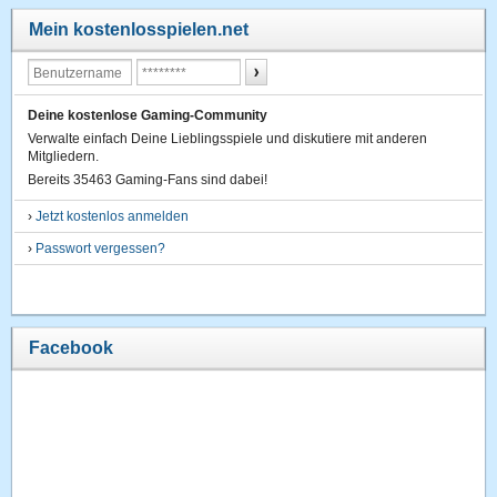
Mein kostenlosspielen.net
Deine kostenlose Gaming-Community
Verwalte einfach Deine Lieblingsspiele und diskutiere mit anderen
Mitgliedern.
Bereits 35463 Gaming-Fans sind dabei!
›
Jetzt kostenlos anmelden
›
Passwort vergessen?
Facebook