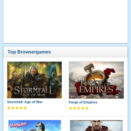
Top Browsergames
Stormfall: Age of War
Forge of Empires