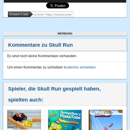
Embed-Code:
WERBUNG
Kommentare zu Skull Run
Es sind noch keine Kommentare vorhanden.
Um einen Kommentar zu schreiben
kostenlos anmelden
.
Spieler, die Skull Run gespielt haben,
spielten auch: