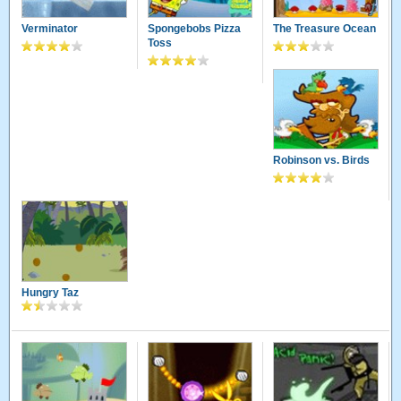
Verminator
Spongebobs Pizza
The Treasure Ocean
Toss
Robinson vs. Birds
Hungry Taz