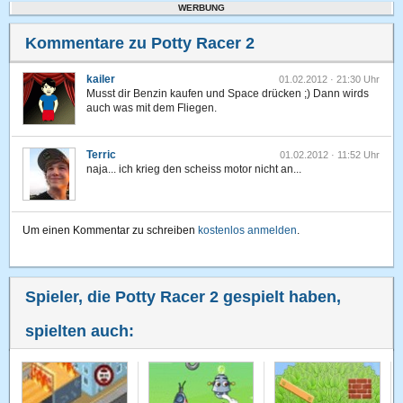
WERBUNG
Kommentare zu Potty Racer 2
kailer
01.02.2012 · 21:30 Uhr
Musst dir Benzin kaufen und Space drücken ;) Dann wirds
auch was mit dem Fliegen.
Terric
01.02.2012 · 11:52 Uhr
naja... ich krieg den scheiss motor nicht an...
Um einen Kommentar zu schreiben
kostenlos anmelden
.
Spieler, die Potty Racer 2 gespielt haben,
spielten auch: