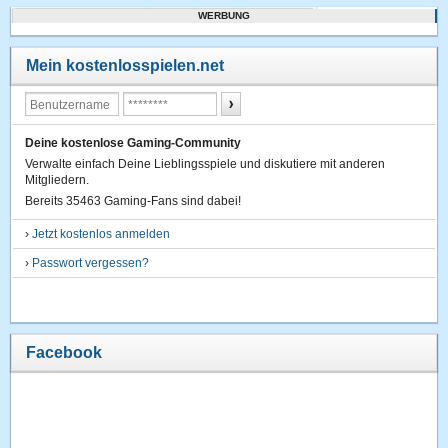
WERBUNG
Mein kostenlosspielen.net
Deine kostenlose Gaming-Community
Verwalte einfach Deine Lieblingsspiele und diskutiere mit anderen
Mitgliedern.
Bereits 35463 Gaming-Fans sind dabei!
›
Jetzt kostenlos anmelden
›
Passwort vergessen?
Facebook