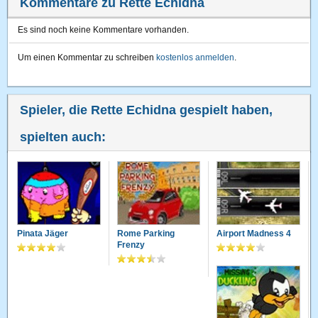
Kommentare zu Rette Echidna
Es sind noch keine Kommentare vorhanden.
Um einen Kommentar zu schreiben
kostenlos anmelden
.
Spieler, die Rette Echidna gespielt haben,
spielten auch:
Pinata Jäger
Rome Parking
Airport Madness 4
Frenzy