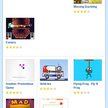
Missing Duckling
Canary
Another Pretentious
Vehicles
Flying Frog - Fly N
Game
Frog