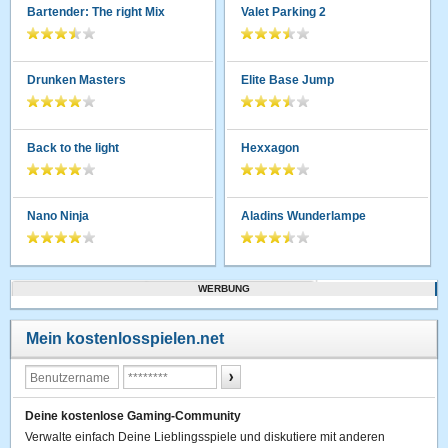
Bartender: The right Mix
Valet Parking 2
Drunken Masters
Elite Base Jump
Back to the light
Hexxagon
Nano Ninja
Aladins Wunderlampe
WERBUNG
Mein kostenlosspielen.net
Deine kostenlose Gaming-Community
Verwalte einfach Deine Lieblingsspiele und diskutiere mit anderen