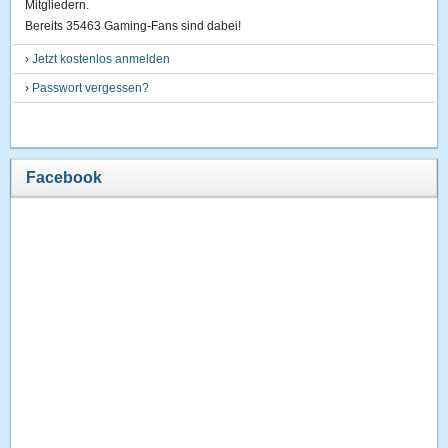
Mitgliedern.
Bereits 35463 Gaming-Fans sind dabei!
›
Jetzt kostenlos anmelden
›
Passwort vergessen?
Facebook