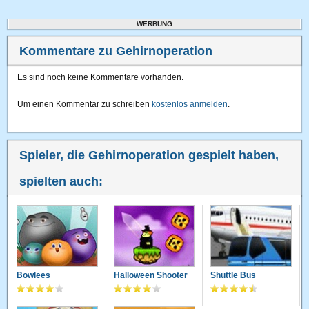
WERBUNG
Kommentare zu Gehirnoperation
Es sind noch keine Kommentare vorhanden.
Um einen Kommentar zu schreiben
kostenlos anmelden
.
Spieler, die Gehirnoperation gespielt haben,
spielten auch:
Bowlees
Halloween Shooter
Shuttle Bus