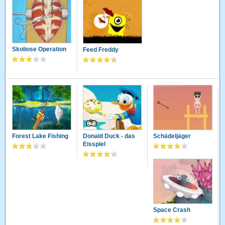
Skoliose Operation
Feed Freddy
Forest Lake Fishing
Donald Duck - das
Schädeljäger
Eisspiel
Space Crash