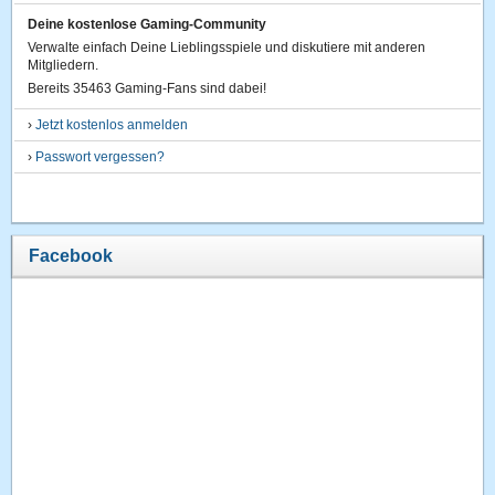
Deine kostenlose Gaming-Community
Verwalte einfach Deine Lieblingsspiele und diskutiere mit anderen
Mitgliedern.
Bereits 35463 Gaming-Fans sind dabei!
›
Jetzt kostenlos anmelden
›
Passwort vergessen?
Facebook