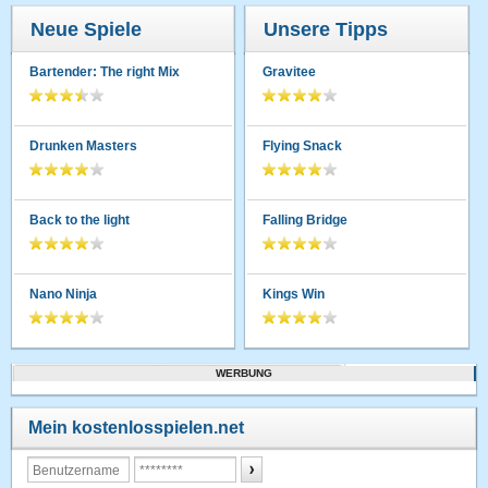
Neue Spiele
Unsere Tipps
Bartender: The right Mix
Gravitee
Drunken Masters
Flying Snack
Back to the light
Falling Bridge
Nano Ninja
Kings Win
WERBUNG
Mein kostenlosspielen.net