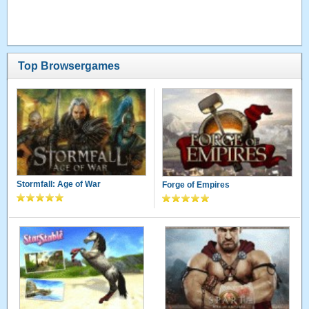
Top Browsergames
Stormfall: Age of War
Forge of Empires