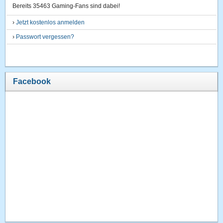
Bereits 35463 Gaming-Fans sind dabei!
›
Jetzt kostenlos anmelden
›
Passwort vergessen?
Facebook