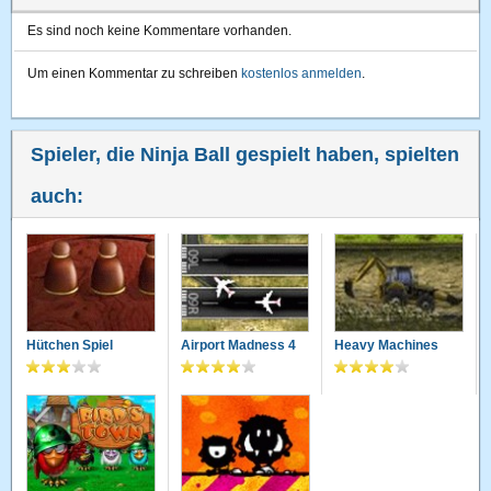
Es sind noch keine Kommentare vorhanden.
Um einen Kommentar zu schreiben
kostenlos anmelden
.
Spieler, die Ninja Ball gespielt haben, spielten
auch:
Hütchen Spiel
Airport Madness 4
Heavy Machines