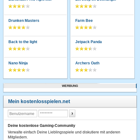
Drunken Masters
Farm Bee
Back to the light
Jetpack Panda
Nano Ninja
Archers Oath
WERBUNG
Mein kostenlosspielen.net
Deine kostenlose Gaming-Community
Verwalte einfach Deine Lieblingsspiele und diskutiere mit anderen
Mitgliedern.