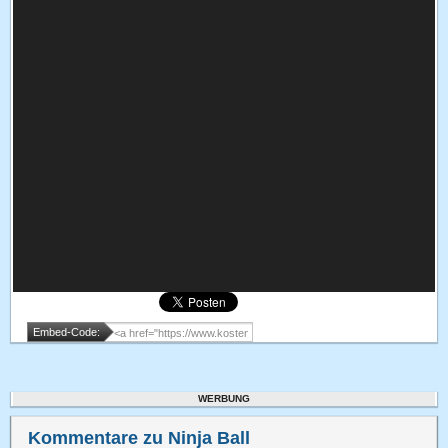
Embed-Code:
WERBUNG
Kommentare zu Ninja Ball