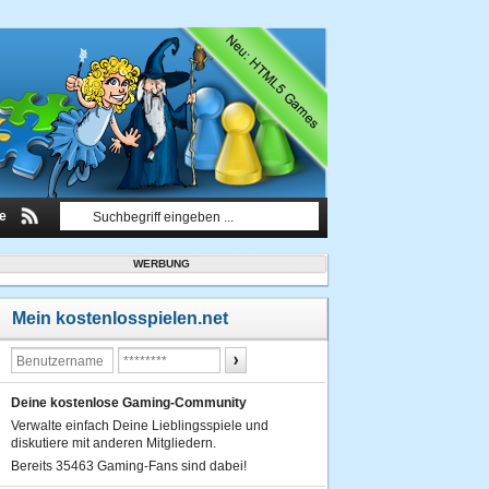
le
WERBUNG
Mein kostenlosspielen.net
Deine kostenlose Gaming-Community
Verwalte einfach Deine Lieblingsspiele und
diskutiere mit anderen Mitgliedern.
Bereits 35463 Gaming-Fans sind dabei!