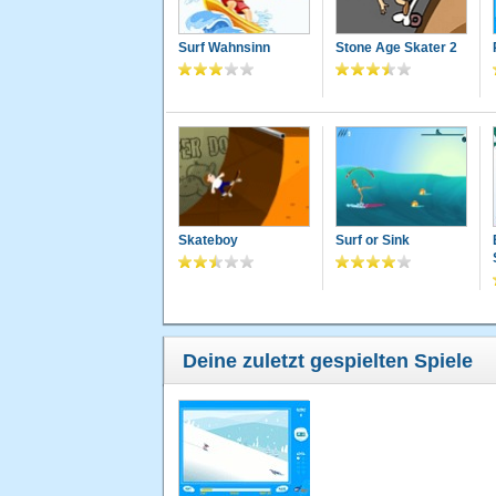
Surf Wahnsinn
Stone Age Skater 2
Skateboy
Surf or Sink
Deine zuletzt gespielten Spiele