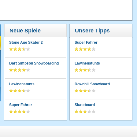
Neue Spiele
Unsere Tipps
Stone Age Skater 2
Super Fahrer
Bart Simpson Snowboarding
Lawinenstunts
Lawinenstunts
Downhill Snowboard
Super Fahrer
Skateboard