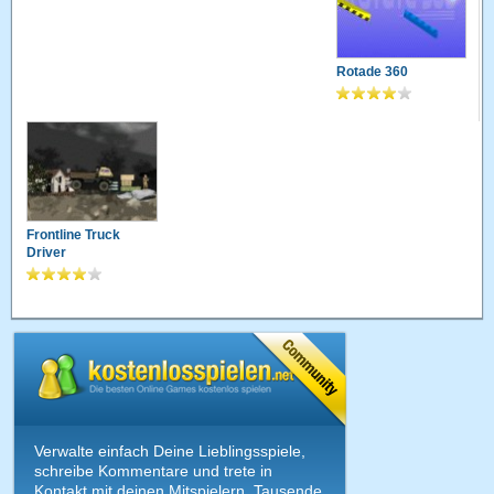
Rotade 360
Frontline Truck
Driver
Verwalte einfach Deine Lieblingsspiele,
schreibe Kommentare und trete in
Kontakt mit deinen Mitspielern. Tausende