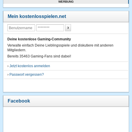
WERBUNG
Mein kostenlosspielen.net
Deine kostenlose Gaming-Community
Verwalte einfach Deine Lieblingsspiele und diskutiere mit anderen
Mitgliedern.
Bereits 35463 Gaming-Fans sind dabei!
›
Jetzt kostenlos anmelden
›
Passwort vergessen?
Facebook