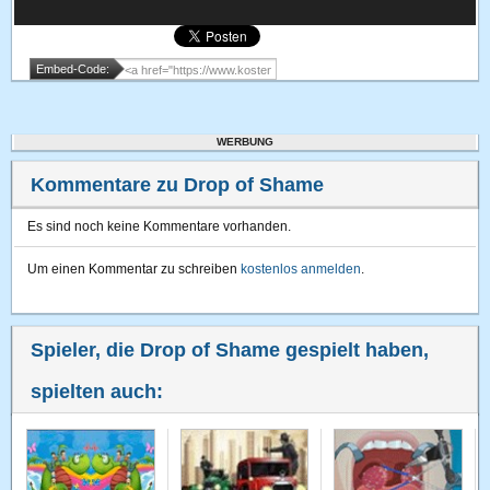
Embed-Code:
WERBUNG
Kommentare zu Drop of Shame
Es sind noch keine Kommentare vorhanden.
Um einen Kommentar zu schreiben
kostenlos anmelden
.
Spieler, die Drop of Shame gespielt haben,
spielten auch: