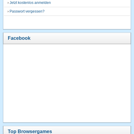
›
Jetzt kostenlos anmelden
›
Passwort vergessen?
Facebook
Top Browsergames