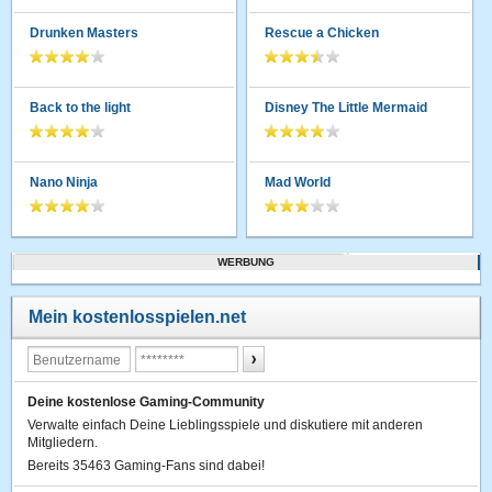
Drunken Masters
Rescue a Chicken
Back to the light
Disney The Little Mermaid
Nano Ninja
Mad World
WERBUNG
Mein kostenlosspielen.net
Deine kostenlose Gaming-Community
Verwalte einfach Deine Lieblingsspiele und diskutiere mit anderen
Mitgliedern.
Bereits 35463 Gaming-Fans sind dabei!