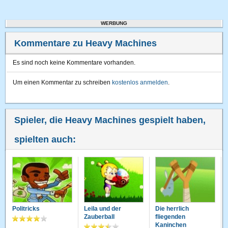
WERBUNG
Kommentare zu Heavy Machines
Es sind noch keine Kommentare vorhanden.
Um einen Kommentar zu schreiben
kostenlos anmelden
.
Spieler, die Heavy Machines gespielt haben,
spielten auch:
Politricks
Leila und der
Die herrlich
Zauberball
fliegenden
Kaninchen