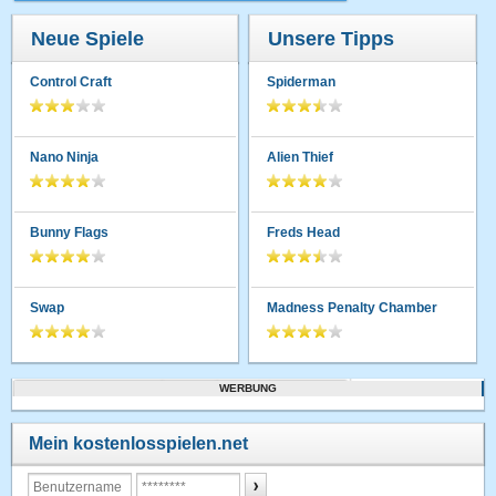
Neue Spiele
Unsere Tipps
Control Craft
Spiderman
Nano Ninja
Alien Thief
Bunny Flags
Freds Head
Swap
Madness Penalty Chamber
WERBUNG
Mein kostenlosspielen.net