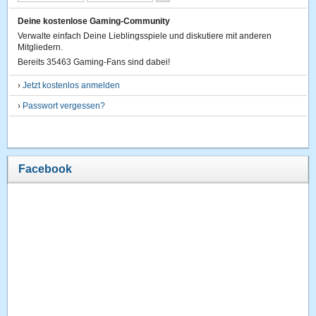
Deine kostenlose Gaming-Community
Verwalte einfach Deine Lieblingsspiele und diskutiere mit anderen
Mitgliedern.
Bereits 35463 Gaming-Fans sind dabei!
›
Jetzt kostenlos anmelden
›
Passwort vergessen?
Facebook