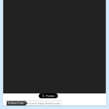
Embed-Code: