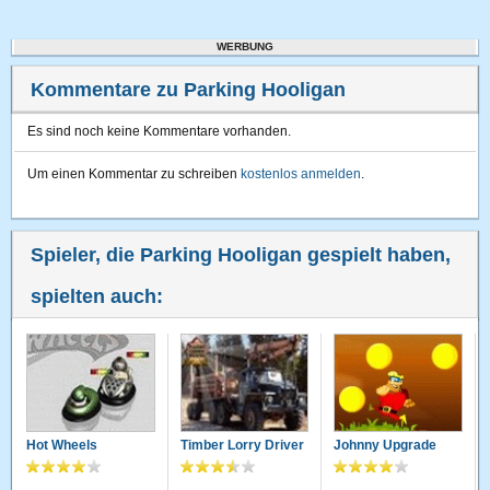
WERBUNG
Kommentare zu Parking Hooligan
Es sind noch keine Kommentare vorhanden.
Um einen Kommentar zu schreiben
kostenlos anmelden
.
Spieler, die Parking Hooligan gespielt haben,
spielten auch:
Hot Wheels
Timber Lorry Driver
Johnny Upgrade