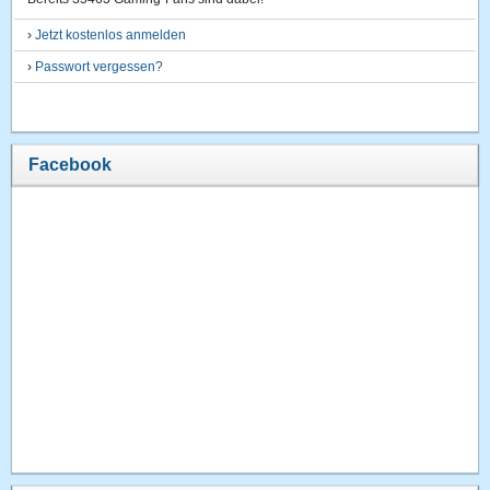
›
Jetzt kostenlos anmelden
›
Passwort vergessen?
Facebook