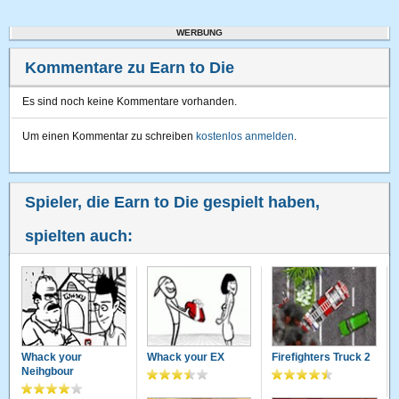
WERBUNG
Kommentare zu Earn to Die
Es sind noch keine Kommentare vorhanden.
Um einen Kommentar zu schreiben
kostenlos anmelden
.
Spieler, die Earn to Die gespielt haben,
spielten auch:
Whack your
Whack your EX
Firefighters Truck 2
Neihgbour