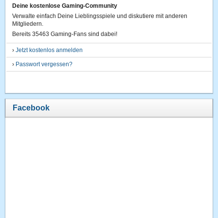
Deine kostenlose Gaming-Community
Verwalte einfach Deine Lieblingsspiele und diskutiere mit anderen
Mitgliedern.
Bereits 35463 Gaming-Fans sind dabei!
›
Jetzt kostenlos anmelden
›
Passwort vergessen?
Facebook