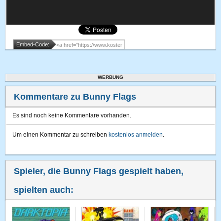
Embed-Code:
WERBUNG
Kommentare zu Bunny Flags
Es sind noch keine Kommentare vorhanden.
Um einen Kommentar zu schreiben
kostenlos anmelden
.
Spieler, die Bunny Flags gespielt haben,
spielten auch: