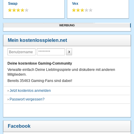
Swap
Vex
WERBUNG
Mein kostenlosspielen.net
Deine kostenlose Gaming-Community
Verwalte einfach Deine Lieblingsspiele und diskutiere mit anderen
Mitgliedern.
Bereits 35463 Gaming-Fans sind dabei!
›
Jetzt kostenlos anmelden
›
Passwort vergessen?
Facebook