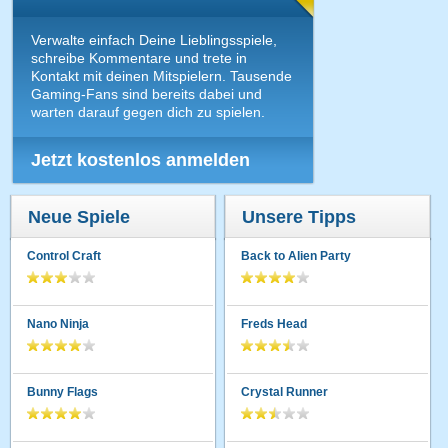
Verwalte einfach Deine Lieblingsspiele,
schreibe Kommentare und trete in
Kontakt mit deinen Mitspielern. Tausende
Gaming-Fans sind bereits dabei und
warten darauf gegen dich zu spielen.
Jetzt kostenlos anmelden
Neue Spiele
Unsere Tipps
Control Craft
Back to Alien Party
Nano Ninja
Freds Head
Bunny Flags
Crystal Runner