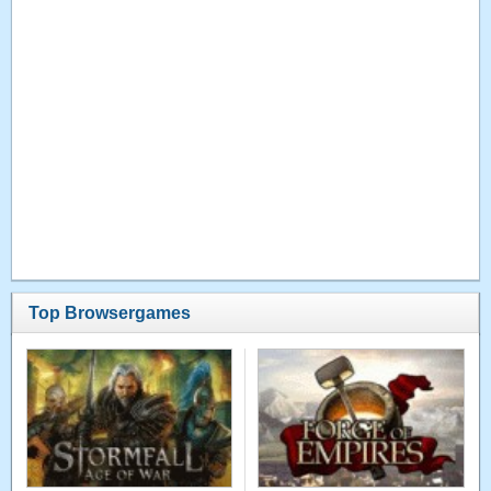
Top Browsergames