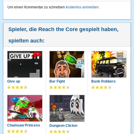
Um einen Kommentar zu schreiben
kostenlos anmelden
.
Spieler, die Reach the Core gespielt haben,
spielten auch:
Give up
Bar Fight
Bank Robbers
Chainsaw Princess
Dungeon Clicker