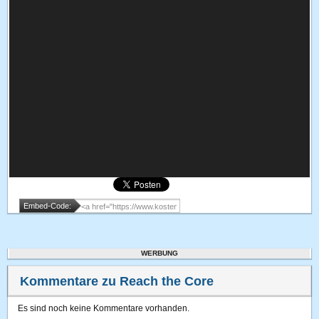
Embed-Code:
WERBUNG
Kommentare zu Reach the Core
Es sind noch keine Kommentare vorhanden.