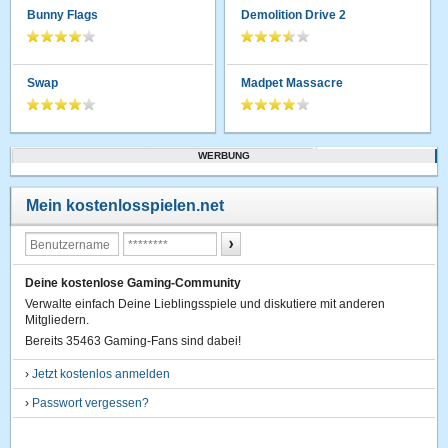
Bunny Flags
Demolition Drive 2
Swap
Madpet Massacre
WERBUNG
Mein kostenlosspielen.net
Deine kostenlose Gaming-Community
Verwalte einfach Deine Lieblingsspiele und diskutiere mit anderen
Mitgliedern.
Bereits 35463 Gaming-Fans sind dabei!
›
Jetzt kostenlos anmelden
›
Passwort vergessen?