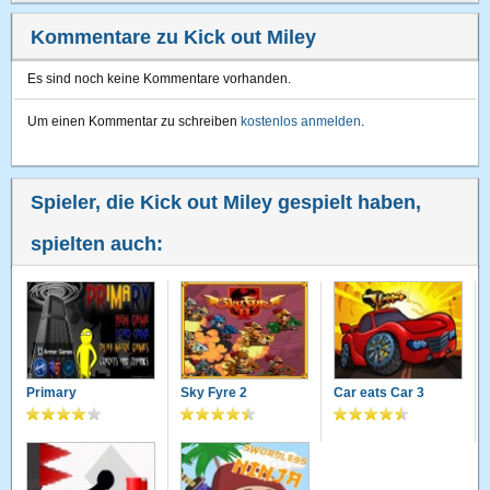
Kommentare zu Kick out Miley
Es sind noch keine Kommentare vorhanden.
Um einen Kommentar zu schreiben
kostenlos anmelden
.
Spieler, die Kick out Miley gespielt haben,
spielten auch:
Primary
Sky Fyre 2
Car eats Car 3