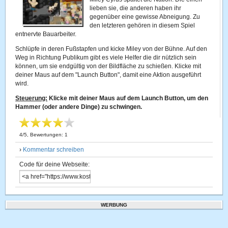
lieben sie, die anderen haben ihr
gegenüber eine gewisse Abneigung. Zu
den letzteren gehören in diesem Spiel
entnervte Bauarbeiter.
Schlüpfe in deren Fußstapfen und kicke Miley von der Bühne. Auf den
Weg in Richtung Publikum gibt es viele Helfer die dir nützlich sein
können, um sie endgültig von der Bildfläche zu schießen. Klicke mit
deiner Maus auf dem "Launch Button", damit eine Aktion ausgeführt
wird.
Steuerung:
Klicke mit deiner Maus auf dem Launch Button, um den
Hammer (oder andere Dinge) zu schwingen.
4
/
5
, Bewertungen:
1
›
Kommentar schreiben
Code für deine Webseite:
WERBUNG