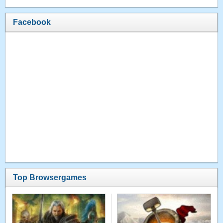
Facebook
Top Browsergames