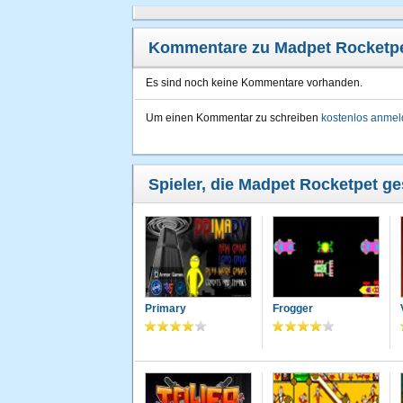
Kommentare zu Madpet Rocketp
Es sind noch keine Kommentare vorhanden.
Um einen Kommentar zu schreiben
kostenlos anme
Spieler, die Madpet Rocketpet ge
Primary
Frogger