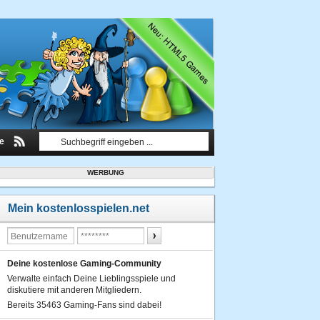
le
WERBUNG
Mein kostenlosspielen.net
Deine kostenlose Gaming-Community
Verwalte einfach Deine Lieblingsspiele und
diskutiere mit anderen Mitgliedern.
Bereits 35463 Gaming-Fans sind dabei!