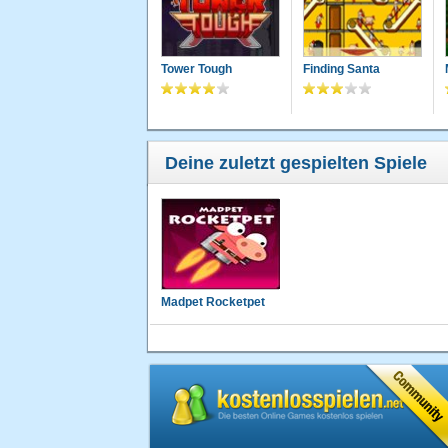
Tower Tough
Finding Santa
Deine zuletzt gespielten Spiele
Madpet Rocketpet