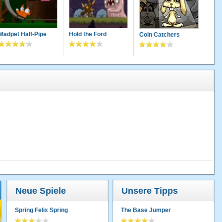
Madpet Half-Pipe
Hold the Ford
Coin Catchers
Neue Spiele
Unsere Tipps
Spring Felix Spring
The Base Jumper