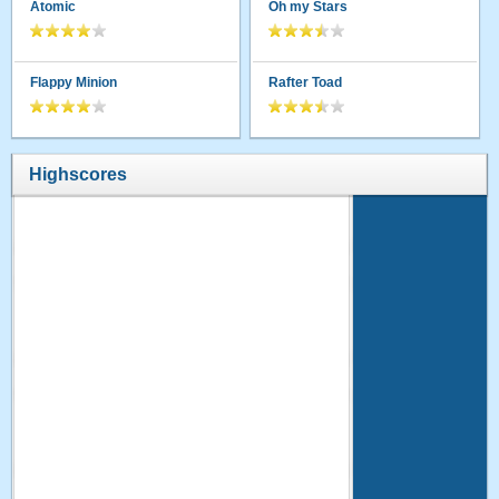
Atomic
Oh my Stars
Flappy Minion
Rafter Toad
Highscores