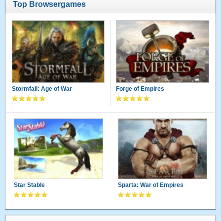
Top Browsergames
Stormfall: Age of War
Forge of Empires
Star Stable
Sparta: War of Empires