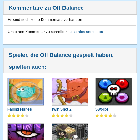
Kommentare zu Off Balance
Es sind noch keine Kommentare vorhanden.
Um einen Kommentar zu schreiben
kostenlos anmelden
.
Spieler, die Off Balance gespielt haben,
spielten auch:
Falling Fishes
Twin Shot 2
Sworbs