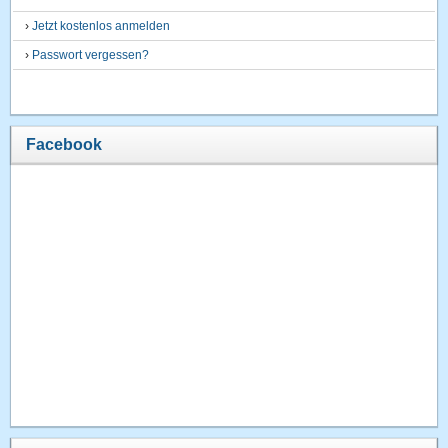
›
Jetzt kostenlos anmelden
›
Passwort vergessen?
Facebook