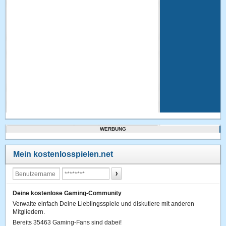
WERBUNG
Mein kostenlosspielen.net
Deine kostenlose Gaming-Community
Verwalte einfach Deine Lieblingsspiele und diskutiere mit anderen
Mitgliedern.
Bereits 35463 Gaming-Fans sind dabei!