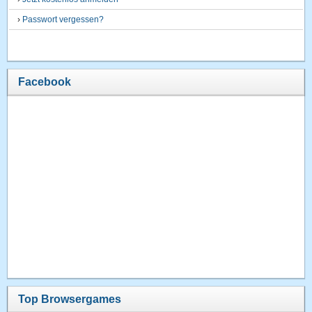
›
Passwort vergessen?
Facebook
Top Browsergames