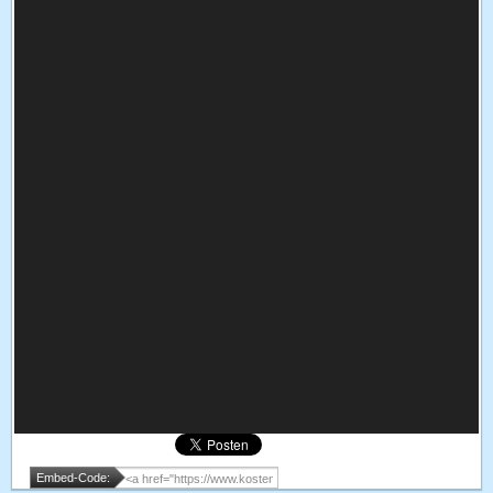
Embed-Code: