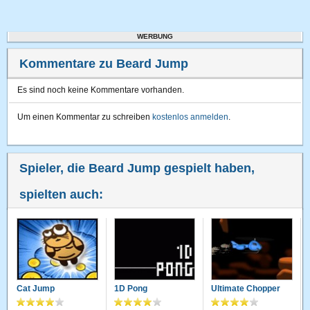
WERBUNG
Kommentare zu Beard Jump
Es sind noch keine Kommentare vorhanden.
Um einen Kommentar zu schreiben
kostenlos anmelden
.
Spieler, die Beard Jump gespielt haben,
spielten auch:
Cat Jump
1D Pong
Ultimate Chopper