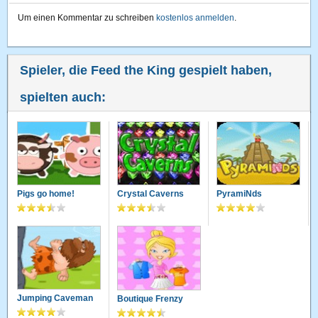
Um einen Kommentar zu schreiben
kostenlos anmelden
.
Spieler, die Feed the King gespielt haben,
spielten auch:
Pigs go home!
Crystal Caverns
PyramiNds
Jumping Caveman
Boutique Frenzy