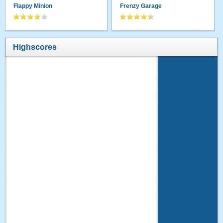
Flappy Minion
Frenzy Garage
Highscores