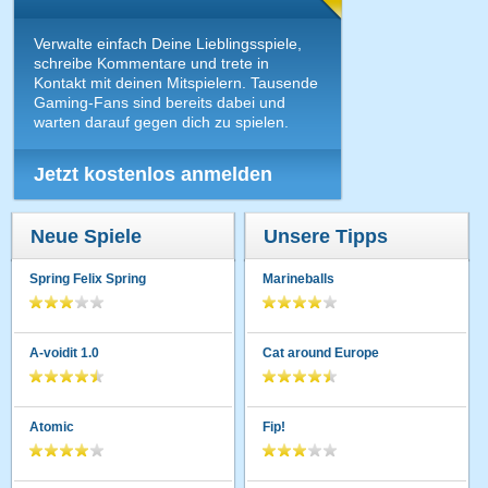
Verwalte einfach Deine Lieblingsspiele,
schreibe Kommentare und trete in
Kontakt mit deinen Mitspielern. Tausende
Gaming-Fans sind bereits dabei und
warten darauf gegen dich zu spielen.
Jetzt kostenlos anmelden
Neue Spiele
Unsere Tipps
Spring Felix Spring
Marineballs
A-voidit 1.0
Cat around Europe
Atomic
Fip!