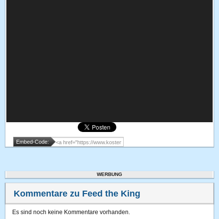
Embed-Code:
WERBUNG
Kommentare zu Feed the King
Es sind noch keine Kommentare vorhanden.