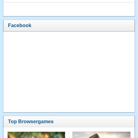
Facebook
Top Browsergames