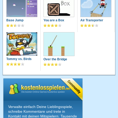
Base Jump
You are a Box
Air Transporter
Tommy vs. Birds
Over the Bridge
Verwalte einfach Deine Lieblingsspiele,
schreibe Kommentare und trete in
Kontakt mit deinen Mitspielern. Tausende