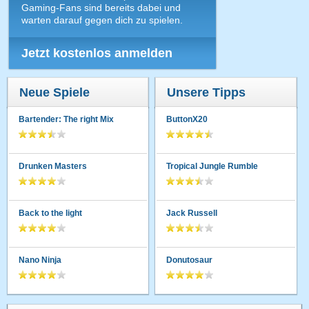
Gaming-Fans sind bereits dabei und
warten darauf gegen dich zu spielen.
Jetzt kostenlos anmelden
Neue Spiele
Unsere Tipps
Bartender: The right Mix
ButtonX20
Drunken Masters
Tropical Jungle Rumble
Back to the light
Jack Russell
Nano Ninja
Donutosaur