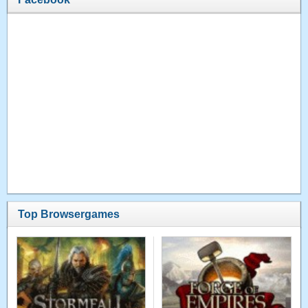
Top Browsergames