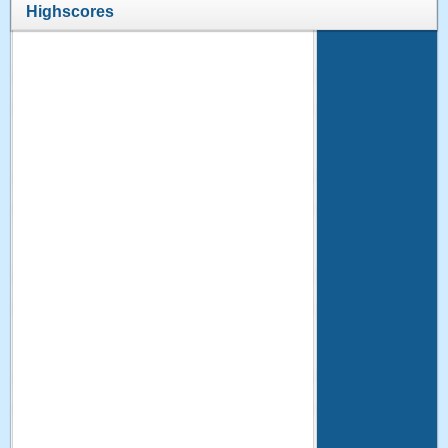
Highscores