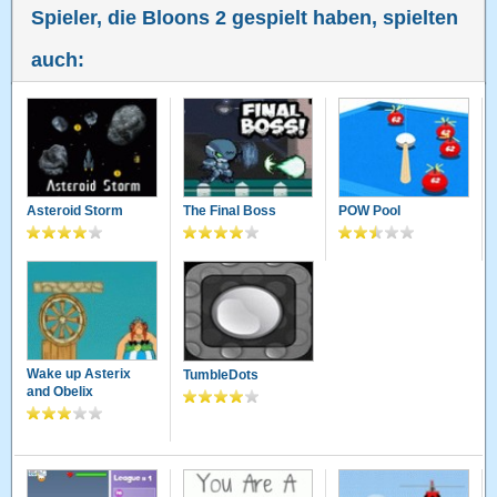
Spieler, die Bloons 2 gespielt haben, spielten
auch:
Asteroid Storm
The Final Boss
POW Pool
Wake up Asterix
TumbleDots
and Obelix