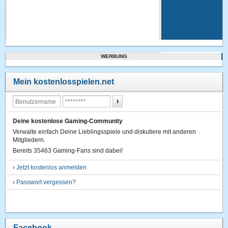
WERBUNG
Mein kostenlosspielen.net
Deine kostenlose Gaming-Community
Verwalte einfach Deine Lieblingsspiele und diskutiere mit anderen
Mitgliedern.
Bereits 35463 Gaming-Fans sind dabei!
›
Jetzt kostenlos anmelden
›
Passwort vergessen?
Facebook