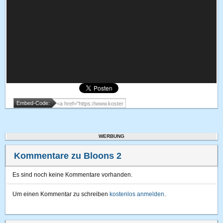
Embed-Code:
WERBUNG
Kommentare zu Bloons 2
Es sind noch keine Kommentare vorhanden.
Um einen Kommentar zu schreiben
kostenlos anmelden
.