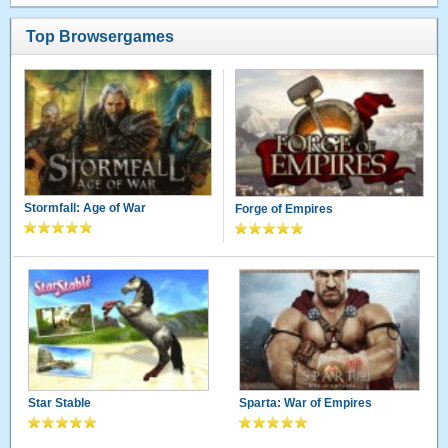
Top Browsergames
Stormfall: Age of War
Forge of Empires
Star Stable
Sparta: War of Empires