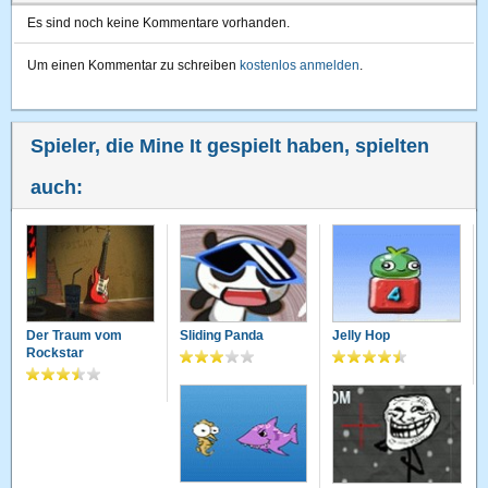
Es sind noch keine Kommentare vorhanden.
Um einen Kommentar zu schreiben
kostenlos anmelden
.
Spieler, die Mine It gespielt haben, spielten
auch:
Der Traum vom
Sliding Panda
Jelly Hop
Rockstar