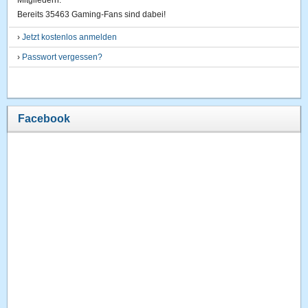
Mitgliedern.
Bereits 35463 Gaming-Fans sind dabei!
›
Jetzt kostenlos anmelden
›
Passwort vergessen?
Facebook