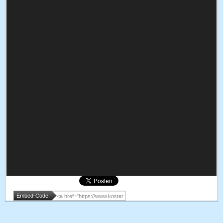
Embed-Code: