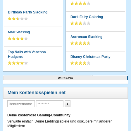
Birthday Party Slacking
Dark Fairy Coloring
Mall Slacking
Astronaut Slacking
Top Nails with Vanessa
Hudgens
Disney Christmas Party
WERBUNG
Mein kostenlosspielen.net
Deine kostenlose Gaming-Community
Verwalte einfach Deine Lieblingsspiele und diskutiere mit anderen
Mitgliedern.