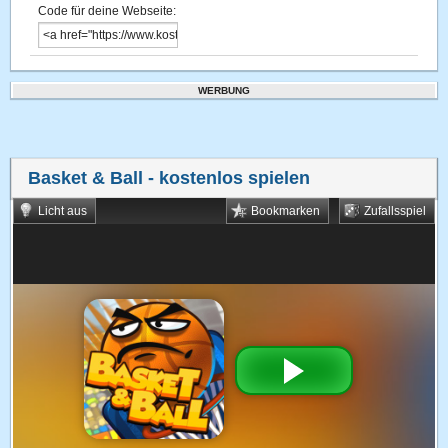
Code für deine Webseite:
WERBUNG
Basket & Ball
- kostenlos spielen
Licht aus
Bookmarken
Zufallsspiel