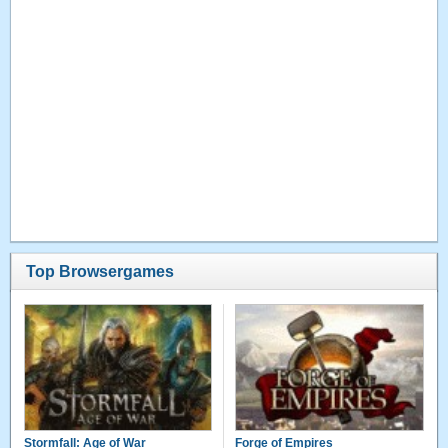
Top Browsergames
Stormfall: Age of War
Forge of Empires