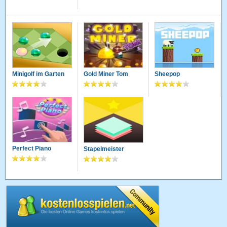
Minigolf im Garten
Gold Miner Tom
Sheepop
Perfect Piano
Stapelmeister