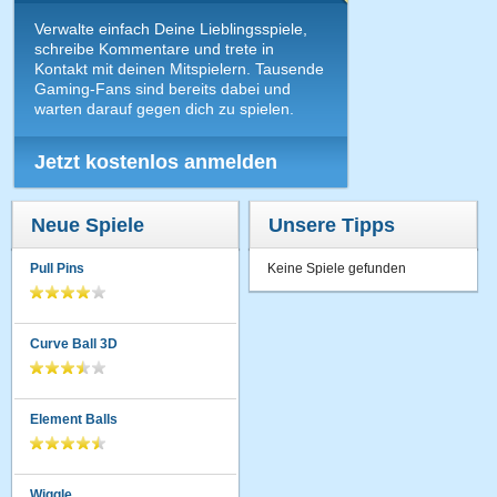
Verwalte einfach Deine Lieblingsspiele,
schreibe Kommentare und trete in
Kontakt mit deinen Mitspielern. Tausende
Gaming-Fans sind bereits dabei und
warten darauf gegen dich zu spielen.
Jetzt kostenlos anmelden
Neue Spiele
Unsere Tipps
Pull Pins
Keine Spiele gefunden
Curve Ball 3D
Element Balls
Wiggle