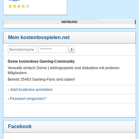
WERBUNG
Mein kostenlosspielen.net
Deine kostenlose Gaming-Community
Verwalte einfach Deine Lieblingsspiele und diskutiere mit anderen
Mitgliedern.
Bereits 35463 Gaming-Fans sind dabei!
›
Jetzt kostenlos anmelden
›
Passwort vergessen?
Facebook