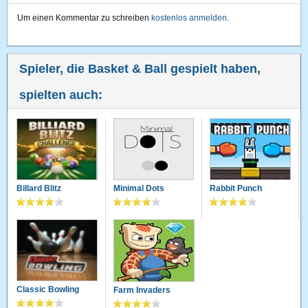
Um einen Kommentar zu schreiben
kostenlos anmelden
.
Spieler, die Basket & Ball gespielt haben,
spielten auch:
Billard Blitz
Minimal Dots
Rabbit Punch
Classic Bowling
Farm Invaders