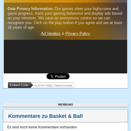
Embed-Code:
WERBUNG
Kommentare zu Basket & Ball
Es sind noch keine Kommentare vorhanden.