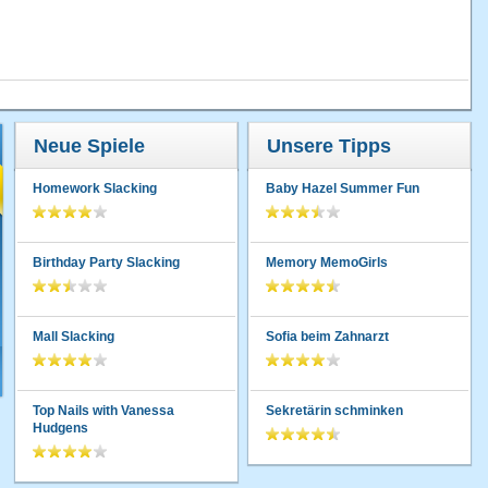
Neue Spiele
Unsere Tipps
Homework Slacking
Baby Hazel Summer Fun
Birthday Party Slacking
Memory MemoGirls
Mall Slacking
Sofia beim Zahnarzt
Top Nails with Vanessa
Sekretärin schminken
Hudgens