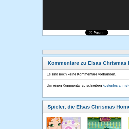
Kommentare zu Elsas Chrismas
Es sind noch keine Kommentare vorhanden.
Um einen Kommentar zu schreiben
kostenlos anme
Spieler, die Elsas Chrismas Home