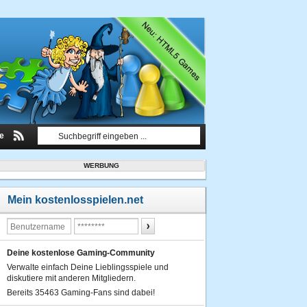
le
WERBUNG
Mein kostenlosspielen.net
Deine kostenlose Gaming-Community
Verwalte einfach Deine Lieblingsspiele und
diskutiere mit anderen Mitgliedern.
Bereits 35463 Gaming-Fans sind dabei!