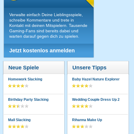
Verwalte einfach Deine Lieblingsspiele,
schreibe Kommentare und trete in
Kontakt mit deinen Mitspielern. Tausende
Gaming-Fans sind bereits dabei und
warten darauf gegen dich zu spielen.
Jetzt kostenlos anmelden
Neue Spiele
Unsere Tipps
Homework Slacking
Baby Hazel Nature Explorer
Birthday Party Slacking
Wedding Couple Dress Up 2
Mall Slacking
Rihanna Make Up