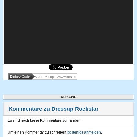
Embed-Code:
WERBUNG
Kommentare zu Dressup Rockstar
Es sind noch keine Kommentare vorhanden.
Um einen Kommentar zu schreiben
kostenlos anmelden
.