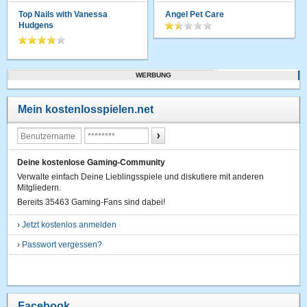
Top Nails with Vanessa
Angel Pet Care
Hudgens
WERBUNG
Mein kostenlosspielen.net
Deine kostenlose Gaming-Community
Verwalte einfach Deine Lieblingsspiele und diskutiere mit anderen
Mitgliedern.
Bereits 35463 Gaming-Fans sind dabei!
›
Jetzt kostenlos anmelden
›
Passwort vergessen?
Facebook