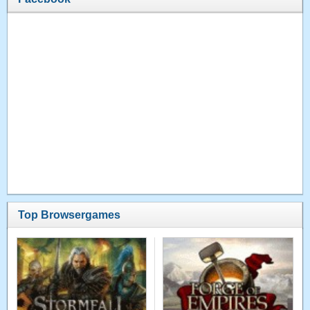
Top Browsergames