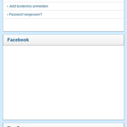
›
Jetzt kostenlos anmelden
›
Passwort vergessen?
Facebook