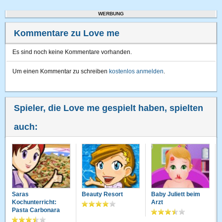
WERBUNG
Kommentare zu Love me
Es sind noch keine Kommentare vorhanden.
Um einen Kommentar zu schreiben
kostenlos anmelden
.
Spieler, die Love me gespielt haben, spielten
auch:
Saras
Beauty Resort
Baby Juliett beim
Kochunterricht:
Arzt
Pasta Carbonara