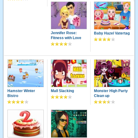
Jennifer Rose:
Baby Hazel Vatertag
Fitness with Love
Hamster Winter
Mall Slacking
Monster High Party
Bistro
Clean up