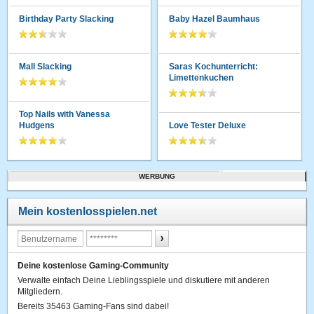
Birthday Party Slacking
Baby Hazel Baumhaus
Mall Slacking
Saras Kochunterricht:
Limettenkuchen
Top Nails with Vanessa
Hudgens
Love Tester Deluxe
WERBUNG
Mein kostenlosspielen.net
Deine kostenlose Gaming-Community
Verwalte einfach Deine Lieblingsspiele und diskutiere mit anderen
Mitgliedern.
Bereits 35463 Gaming-Fans sind dabei!