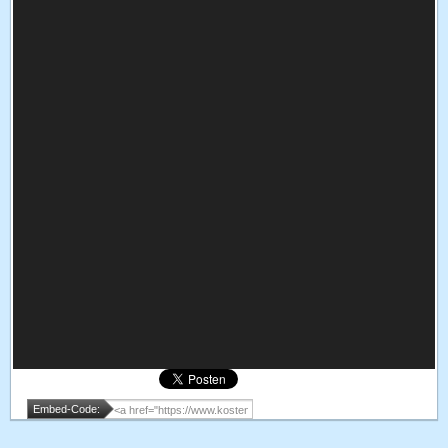
Embed-Code: