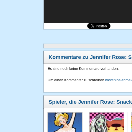
Kommentare zu Jennifer Rose: S
Es sind noch keine Kommentare vorhanden.
Um einen Kommentar zu schreiben
kostenlos anme
Spieler, die Jennifer Rose: Snack