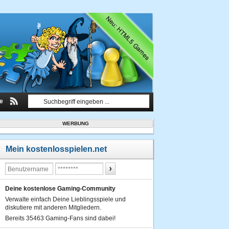
le
WERBUNG
Mein kostenlosspielen.net
Deine kostenlose Gaming-Community
Verwalte einfach Deine Lieblingsspiele und
diskutiere mit anderen Mitgliedern.
Bereits 35463 Gaming-Fans sind dabei!