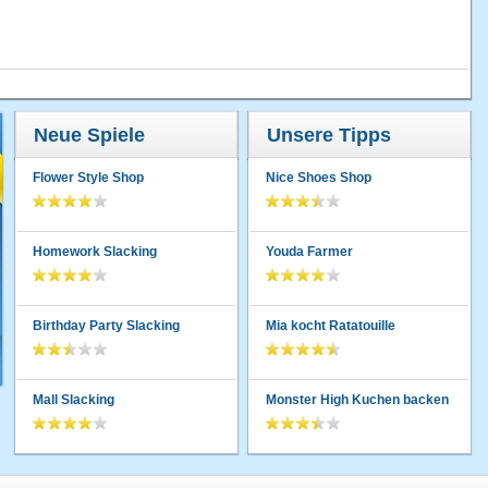
Neue Spiele
Unsere Tipps
Flower Style Shop
Nice Shoes Shop
Homework Slacking
Youda Farmer
Birthday Party Slacking
Mia kocht Ratatouille
Mall Slacking
Monster High Kuchen backen