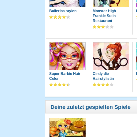
Ballerina stylen
Monster High
Frankie Stein
Restaurant
Super Barbie Hair
Cindy die
Color
Hairstylistin
Deine zuletzt gespielten Spiele