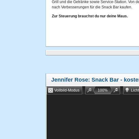
Grill und die Getränke sowie Service-Station. Von 
nach Verbesserungen für die Snack Bar kaufen.
Zur Steuerung brauchst du nur deine Maus.
Jennifer Rose: Snack Bar
- koste
Vollbild-Modus
100
%
Lich